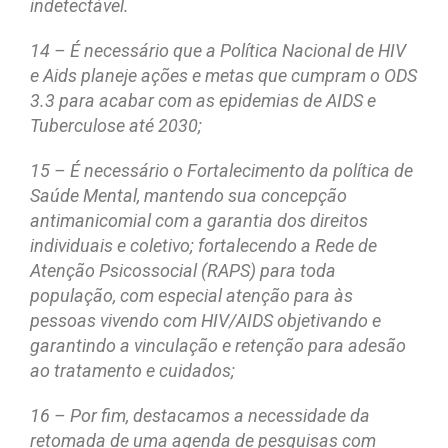
indetectável.
14 – É necessário que a Política Nacional de HIV
e Aids planeje ações e metas que cumpram o ODS
3.3 para acabar com as epidemias de AIDS e
Tuberculose até 2030;
15 – É necessário o Fortalecimento da política de
Saúde Mental, mantendo sua concepção
antimanicomial com a garantia dos direitos
individuais e coletivo; fortalecendo a Rede de
Atenção Psicossocial (RAPS) para toda
população, com especial atenção para às
pessoas vivendo com HIV/AIDS objetivando e
garantindo a vinculação e retenção para adesão
ao tratamento e cuidados;
16 – Por fim, destacamos a necessidade da
retomada de uma agenda de pesquisas com