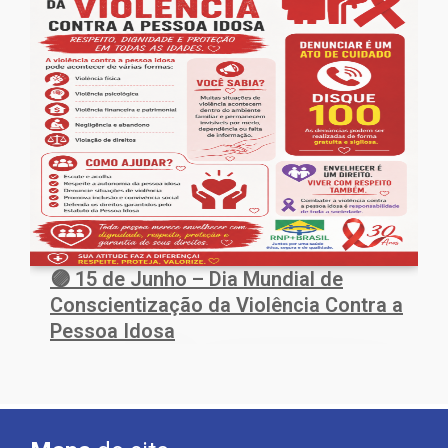
🟣 15 de Junho – Dia Mundial de
Conscientização da Violência Contra a
Pessoa Idosa