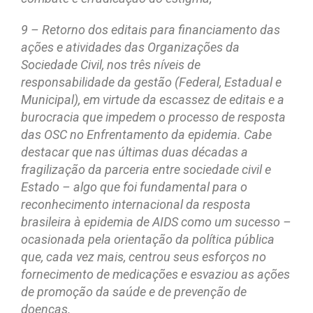
9 – Retorno dos editais para financiamento das
ações e atividades das Organizações da
Sociedade Civil, nos três níveis de
responsabilidade da gestão (Federal, Estadual e
Municipal), em virtude da escassez de editais e a
burocracia que impedem o processo de resposta
das OSC no Enfrentamento da epidemia. Cabe
destacar que nas últimas duas décadas a
fragilização da parceria entre sociedade civil e
Estado – algo que foi fundamental para o
reconhecimento internacional da resposta
brasileira à epidemia de AIDS como um sucesso –
ocasionada pela orientação da política pública
que, cada vez mais, centrou seus esforços no
fornecimento de medicações e esvaziou as ações
de promoção da saúde e de prevenção de
doenças.