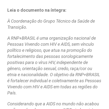
Leia o documento na íntegra:
À Coordenação do Grupo Técnico da Saúde de
Transição.
A RNP+BRASIL é uma organização nacional de
Pessoas Vivendo com HIV e AIDS, sem vínculo
político e religioso, que atua na promoção do
fortalecimento das pessoas sorologicamente
positivas para o vírus HIV, independente de
gênero, orientação sexual, credo, raça/cor ou
etnia e nacionalidade. O objetivo da RNP+BRASIL
é fortalecer individual e coletivamente as Pessoas
Vivendo com HIV e AIDS em todas as regiões do
País.
Considerando que a AIDS no mundo não acabou