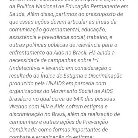
da Política Nacional de Educação Permanente em
Saúde. Além disso, partimos do pressuposto de
que essas ações devem articular as áreas da
comunicação governamental, educação,
assistência e previdência social, trabalho, e
outras políticas públicas de relevância para o
enfrentamento da Aids no Brasil. Há ainda a
necessidade de campanhas sobre I=I
(Indetectável = levando em consideração o
resultado do Índice de Estigma e Discriminação
produzido pela UNAIDS em parceria com
organizações do Movimento Social de AIDS
brasileiro no qual cerca de 64% das pessoas
vivendo com HIV e Aids sofrem estigma e
discriminação no Brasil, além da realização de
campanhas e outras ações de Prevenção
Combinada como formas importantes de
combate e erradicação do estigma;