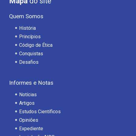
Mapa
do site
Quem Somos
História
Princípios
Código de Ética
Conquistas
Desafios
Informes e Notas
Notícias
Artigos
Estudos Científicos
Opiniões
Expediente