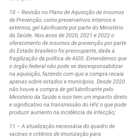
10 – Revisão no Plano de Aquisição de Insumos
de Prevenção, como preservativos internos e
externos, gel lubrificante por parte do Ministério
da Saúde. Nos anos de 2020, 2021 e 2022 o
oferecimento de insumos de prevenção por parte
do Estado brasileiro foi preocupante, dada a
fragilização da política de AIDS. Entendemos que
o órgão federal não pode se desresponsabilizar
na aquisição, fazendo com que a compra recaia
apenas sobre estados e municípios. Desde 2020
não houve a compra de gel lubrificante pelo
Ministério da Saúde e isso tem um impacto direto
e significativo na transmissão do HIV, o que pode
produzir aumento na incidência da infecção;
11 – A atualização necessária do quadro de
vacinas e critérios de imunização para