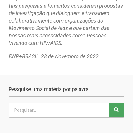
tais pesquisas e fomentos considerem propostas
de investigação que dialoguem e trabalhem
colaborativamente com organizações do
Movimento Social de Aids e que partam das
nossas reais necessidades como Pessoas
Vivendo com HIV/AIDS.
RNP+BRASIL, 28 de Novembro de 2022.
Pesquise uma matéria por palavra