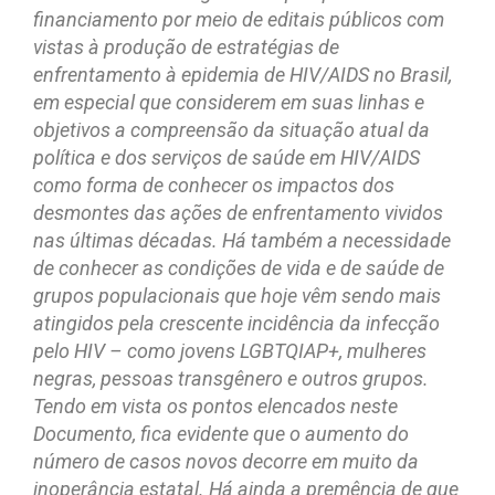
financiamento por meio de editais públicos com
vistas à produção de estratégias de
enfrentamento à epidemia de HIV/AIDS no Brasil,
em especial que considerem em suas linhas e
objetivos a compreensão da situação atual da
política e dos serviços de saúde em HIV/AIDS
como forma de conhecer os impactos dos
desmontes das ações de enfrentamento vividos
nas últimas décadas. Há também a necessidade
de conhecer as condições de vida e de saúde de
grupos populacionais que hoje vêm sendo mais
atingidos pela crescente incidência da infecção
pelo HIV – como jovens LGBTQIAP+, mulheres
negras, pessoas transgênero e outros grupos.
Tendo em vista os pontos elencados neste
Documento, fica evidente que o aumento do
número de casos novos decorre em muito da
inoperância estatal. Há ainda a premência de que