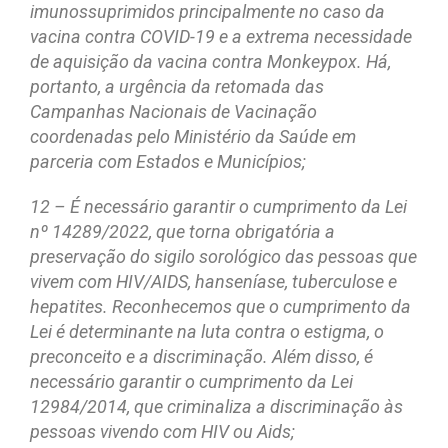
imunossuprimidos principalmente no caso da
vacina contra COVID-19 e a extrema necessidade
de aquisição da vacina contra Monkeypox. Há,
portanto, a urgência da retomada das
Campanhas Nacionais de Vacinação
coordenadas pelo Ministério da Saúde em
parceria com Estados e Municípios;
12 – É necessário garantir o cumprimento da Lei
nº 14289/2022, que torna obrigatória a
preservação do sigilo sorológico das pessoas que
vivem com HIV/AIDS, hanseníase, tuberculose e
hepatites. Reconhecemos que o cumprimento da
Lei é determinante na luta contra o estigma, o
preconceito e a discriminação. Além disso, é
necessário garantir o cumprimento da Lei
12984/2014, que criminaliza a discriminação às
pessoas vivendo com HIV ou Aids;