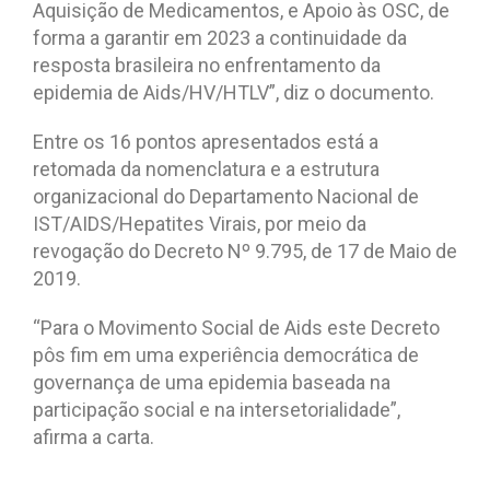
Aquisição de Medicamentos, e Apoio às OSC, de
forma a garantir em 2023 a continuidade da
resposta brasileira no enfrentamento da
epidemia de Aids/HV/HTLV”, diz o documento.
Entre os 16 pontos apresentados está a
retomada da nomenclatura e a estrutura
organizacional do Departamento Nacional de
IST/AIDS/Hepatites Virais, por meio da
revogação do Decreto Nº 9.795, de 17 de Maio de
2019.
“Para o Movimento Social de Aids este Decreto
pôs fim em uma experiência democrática de
governança de uma epidemia baseada na
participação social e na intersetorialidade”,
afirma a carta.