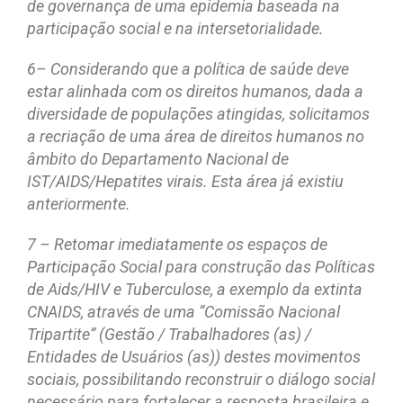
de governança de uma epidemia baseada na
participação social e na intersetorialidade.
6– Considerando que a política de saúde deve
estar alinhada com os direitos humanos, dada a
diversidade de populações atingidas, solicitamos
a recriação de uma área de direitos humanos no
âmbito do Departamento Nacional de
IST/AIDS/Hepatites virais. Esta área já existiu
anteriormente.
7 – Retomar imediatamente os espaços de
Participação Social para construção das Políticas
de Aids/HIV e Tuberculose, a exemplo da extinta
CNAIDS, através de uma “Comissão Nacional
Tripartite” (Gestão / Trabalhadores (as) /
Entidades de Usuários (as)) destes movimentos
sociais, possibilitando reconstruir o diálogo social
necessário para fortalecer a resposta brasileira e