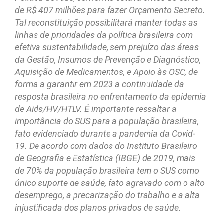
de R$ 407 milhões para fazer Orçamento Secreto.
Tal reconstituição possibilitará manter todas as
linhas de prioridades da política brasileira com
efetiva sustentabilidade, sem prejuízo das áreas
da Gestão, Insumos de Prevenção e Diagnóstico,
Aquisição de Medicamentos, e Apoio às OSC, de
forma a garantir em 2023 a continuidade da
resposta brasileira no enfrentamento da epidemia
de Aids/HV/HTLV. É importante ressaltar a
importância do SUS para a população brasileira,
fato evidenciado durante a pandemia da Covid-
19. De acordo com dados do Instituto Brasileiro
de Geografia e Estatística (IBGE) de 2019, mais
de 70% da população brasileira tem o SUS como
único suporte de saúde, fato agravado com o alto
desemprego, a precarização do trabalho e a alta
injustificada dos planos privados de saúde.