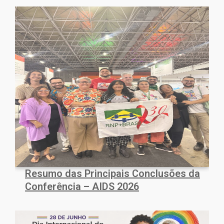
Resumo das Principais Conclusões da
Conferência – AIDS 2026