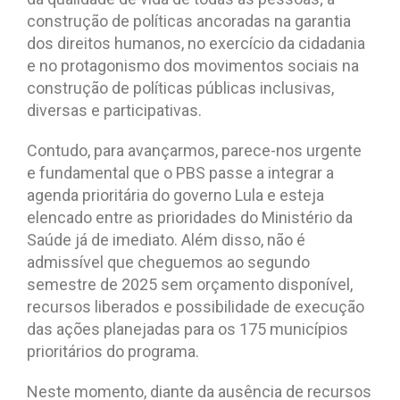
construção de políticas ancoradas na garantia
dos direitos humanos, no exercício da cidadania
e no protagonismo dos movimentos sociais na
construção de políticas públicas inclusivas,
diversas e participativas.
Contudo, para avançarmos, parece-nos urgente
e fundamental que o PBS passe a integrar a
agenda prioritária do governo Lula e esteja
elencado entre as prioridades do Ministério da
Saúde já de imediato. Além disso, não é
admissível que cheguemos ao segundo
semestre de 2025 sem orçamento disponível,
recursos liberados e possibilidade de execução
das ações planejadas para os 175 municípios
prioritários do programa.
Neste momento, diante da ausência de recursos