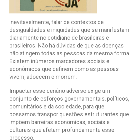
inevitavelmente, falar de contextos de
desigualdades e iniquidades que se manifestam
diariamente no cotidiano de brasileiras e
brasileiros. Não há dúvidas de que as doenças
não atingem todas as pessoas da mesma forma.
Existem inúmeros marcadores sociais e
econômicos que definem como as pessoas
vivem, adoecem e morrem.
Impactar esse cenário adverso exige um
conjunto de esforços governamentais, políticos,
comunitários e da sociedade, para que
possamos transpor questões estruturantes que
impõem barreiras econômicas, sociais e
culturais que afetam profundamente esse
processo.