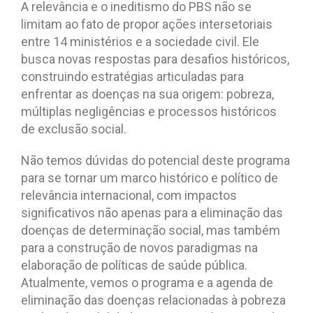
A relevância e o ineditismo do PBS não se
limitam ao fato de propor ações intersetoriais
entre 14 ministérios e a sociedade civil. Ele
busca novas respostas para desafios históricos,
construindo estratégias articuladas para
enfrentar as doenças na sua origem: pobreza,
múltiplas negligências e processos históricos
de exclusão social.
Não temos dúvidas do potencial deste programa
para se tornar um marco histórico e político de
relevância internacional, com impactos
significativos não apenas para a eliminação das
doenças de determinação social, mas também
para a construção de novos paradigmas na
elaboração de políticas de saúde pública.
Atualmente, vemos o programa e a agenda de
eliminação das doenças relacionadas à pobreza