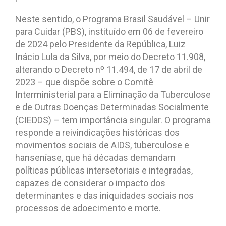
Neste sentido, o Programa Brasil Saudável – Unir
para Cuidar (PBS), instituído em 06 de fevereiro
de 2024 pelo Presidente da República, Luiz
Inácio Lula da Silva, por meio do Decreto 11.908,
alterando o Decreto nº 11.494, de 17 de abril de
2023 – que dispõe sobre o Comitê
Interministerial para a Eliminação da Tuberculose
e de Outras Doenças Determinadas Socialmente
(CIEDDS) – tem importância singular. O programa
responde a reivindicações históricas dos
movimentos sociais de AIDS, tuberculose e
hanseníase, que há décadas demandam
políticas públicas intersetoriais e integradas,
capazes de considerar o impacto dos
determinantes e das iniquidades sociais nos
processos de adoecimento e morte.