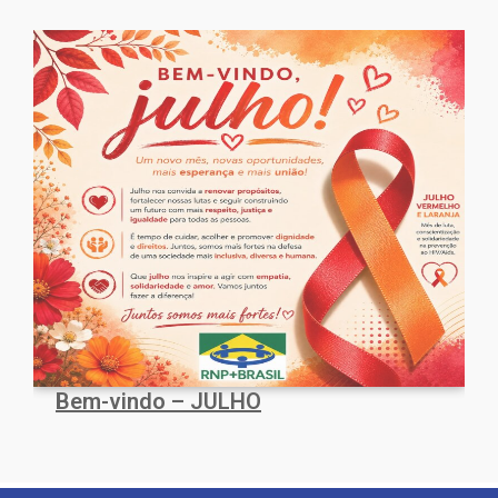
Bem-vindo – JULHO