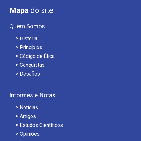
Mapa
do site
Quem Somos
História
Princípios
Código de Ética
Conquistas
Desafios
Informes e Notas
Notícias
Artigos
Estudos Científicos
Opiniões