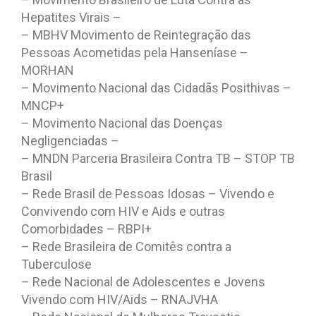
Hepatites Virais –
– MBHV Movimento de Reintegração das
Pessoas Acometidas pela Hanseníase –
MORHAN
– Movimento Nacional das Cidadãs Posithivas –
MNCP+
– Movimento Nacional das Doenças
Negligenciadas –
– MNDN Parceria Brasileira Contra TB – STOP TB
Brasil
– Rede Brasil de Pessoas Idosas – Vivendo e
Convivendo com HIV e Aids e outras
Comorbidades – RBPI+
– Rede Brasileira de Comitês contra a
Tuberculose
– Rede Nacional de Adolescentes e Jovens
Vivendo com HIV/Aids – RNAJVHA