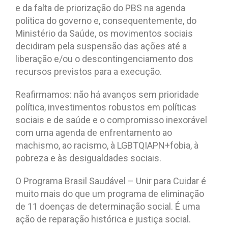
e da falta de priorização do PBS na agenda
política do governo e, consequentemente, do
Ministério da Saúde, os movimentos sociais
decidiram pela suspensão das ações até a
liberação e/ou o descontingenciamento dos
recursos previstos para a execução.
Reafirmamos: não há avanços sem prioridade
política, investimentos robustos em políticas
sociais e de saúde e o compromisso inexorável
com uma agenda de enfrentamento ao
machismo, ao racismo, à LGBTQIAPN+fobia, à
pobreza e às desigualdades sociais.
O Programa Brasil Saudável – Unir para Cuidar é
muito mais do que um programa de eliminação
de 11 doenças de determinação social. É uma
ação de reparação histórica e justiça social.