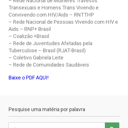
– Rede Nacional de Mulheres Travestis
Transexuais e Homens Trans Vivendo e
Convivendo com HIV/Aids – RNTTHP
– Rede Nacional de Pessoas Vivendo com HIV e
Aids – RNP+ Brasil
– Coalizão +Brasil
– Rede de Juventudes Afetadas pela
Tuberculose – Brasil (RJAT-Brasil)
– Coletivo Gabriela Leite
– Rede de Comunidades Saudáveis
Baixe o PDF AQUI!
Pesquise uma matéria por palavra