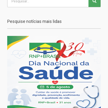
Pesquise notícias mais lidas