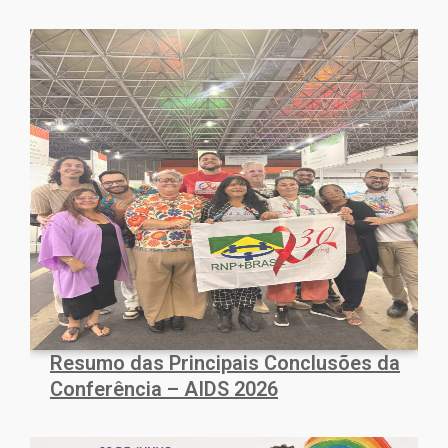
Resumo das Principais Conclusões da
Conferência – AIDS 2026