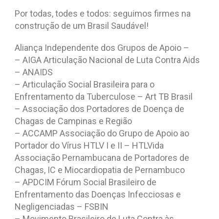
Por todas, todes e todos: seguimos firmes na
construção de um Brasil Saudável!
Aliança Independente dos Grupos de Apoio –
– AIGA Articulação Nacional de Luta Contra Aids
– ANAIDS
– Articulação Social Brasileira para o
Enfrentamento da Tuberculose – Art TB Brasil
– Associação dos Portadores de Doença de
Chagas de Campinas e Região
– ACCAMP Associação do Grupo de Apoio ao
Portador do Vírus HTLV I e II – HTLVida
Associação Pernambucana de Portadores de
Chagas, IC e Miocardiopatia de Pernambuco
– APDCIM Fórum Social Brasileiro de
Enfrentamento das Doenças Infecciosas e
Negligenciadas – FSBIN
– Movimento Brasileiro de Luta Contra às