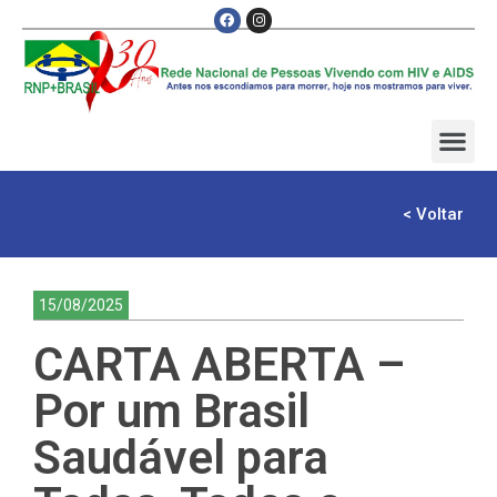
< Voltar
15/08/2025
CARTA ABERTA –
Por um Brasil
Saudável para