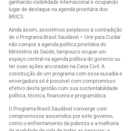
ganhando visibilidade internacional e ocupando
lugar de destaque na agenda prioritária dos
BRICS.
Ainda assim, assistimos perplexos à contradição
de o Programa Brasil Saudável – Unir para Cuidar
não compor a agenda política prioritária do
Ministério da Saúde, tampouco ocupar um
espaço central na agenda política do governo ou
ter suas ações ancoradas na Casa Civil. A
construção de um programa com essa ousadia e
envergadura só é possível com compromisso
efetivo desta gestão com sua sustentabilidade
política, técnica, financeira e programática.
O Programa Brasil Saudável converge com
compromissos assumidos por este governo,
como o enfrentamento da pobreza e a melhoria
da qualidade de vida de todas as pessoas; a