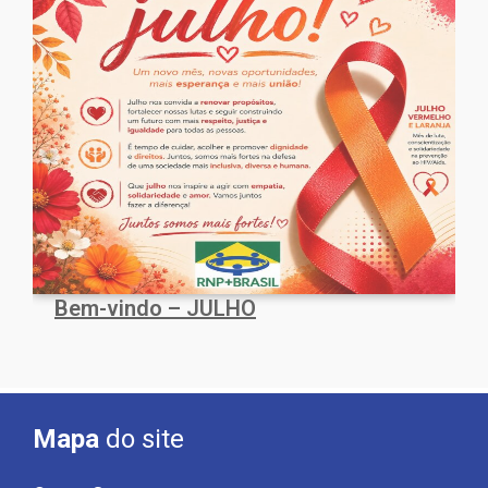
Bem-vindo – JULHO
Mapa
do site