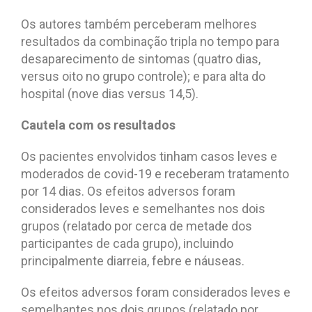
Os autores também perceberam melhores
resultados da combinação tripla no tempo para
desaparecimento de sintomas (quatro dias,
versus oito no grupo controle); e para alta do
hospital (nove dias versus 14,5).
Cautela com os resultados
Os pacientes envolvidos tinham casos leves e
moderados de covid-19 e receberam tratamento
por 14 dias. Os efeitos adversos foram
considerados leves e semelhantes nos dois
grupos (relatado por cerca de metade dos
participantes de cada grupo), incluindo
principalmente diarreia, febre e náuseas.
Os efeitos adversos foram considerados leves e
semelhantes nos dois grupos (relatado por