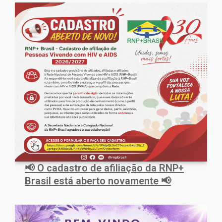
📢 O cadastro de afiliação da RNP+
Brasil está aberto novamente 📢