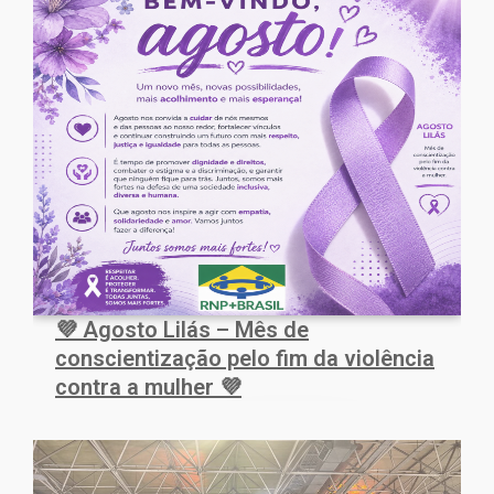
💜 Agosto Lilás – Mês de
conscientização pelo fim da violência
contra a mulher 💜