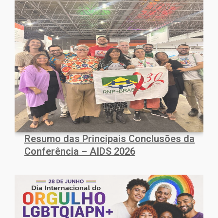
Resumo das Principais Conclusões da
Conferência – AIDS 2026