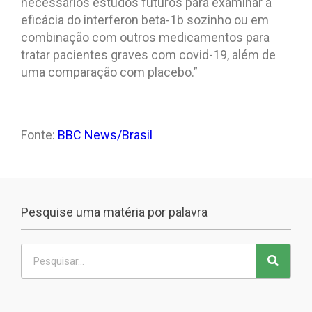
necessários estudos futuros para examinar a
eficácia do interferon beta-1b sozinho ou em
combinação com outros medicamentos para
tratar pacientes graves com covid-19, além de
uma comparação com placebo.”
Fonte:
BBC News/Brasil
Pesquise uma matéria por palavra