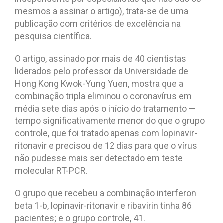
mesmos a assinar o artigo), trata-se de uma
publicação com critérios de excelência na
pesquisa científica.
O artigo, assinado por mais de 40 cientistas
liderados pelo professor da Universidade de
Hong Kong Kwok-Yung Yuen, mostra que a
combinação tripla eliminou o coronavírus em
média sete dias após o início do tratamento —
tempo significativamente menor do que o grupo
controle, que foi tratado apenas com lopinavir-
ritonavir e precisou de 12 dias para que o vírus
não pudesse mais ser detectado em teste
molecular RT-PCR.
O grupo que recebeu a combinação interferon
beta 1-b, lopinavir-ritonavir e ribavirin tinha 86
pacientes; e o grupo controle, 41.