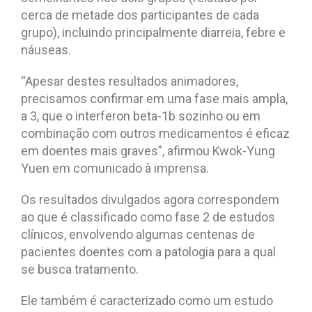
cerca de metade dos participantes de cada
grupo), incluindo principalmente diarreia, febre e
náuseas.
“Apesar destes resultados animadores,
precisamos confirmar em uma fase mais ampla,
a 3, que o interferon beta-1b sozinho ou em
combinação com outros medicamentos é eficaz
em doentes mais graves”, afirmou Kwok-Yung
Yuen em comunicado à imprensa.
Os resultados divulgados agora correspondem
ao que é classificado como fase 2 de estudos
clínicos, envolvendo algumas centenas de
pacientes doentes com a patologia para a qual
se busca tratamento.
Ele também é caracterizado como um estudo