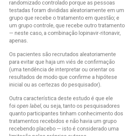
randomizado controlado porque as pessoas
testadas foram divididas aleatoriamente em um
grupo que recebe o tratamento em questão; e
um grupo controle, que recebe outro tratamento
— neste caso, a combinação lopinavir-ritonavir,
apenas.
Os pacientes são recrutados aleatoriamente
para evitar que haja um viés de confirmação
(uma tendência de interpretar ou orientar os
resultados de modo que confirme a hipótese
inicial ou as certezas do pesquisador).
Outra característica deste estudo é que ele
foi
open label
, ou seja, tanto os pesquisadores
quanto participantes tinham conhecimento dos
tratamentos recebidos e não havia um grupo
recebendo placebo — isto é considerado uma