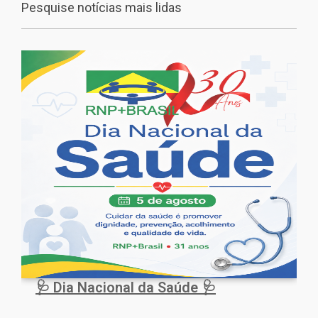
Pesquise notícias mais lidas
🩺 Dia Nacional da Saúde 🩺