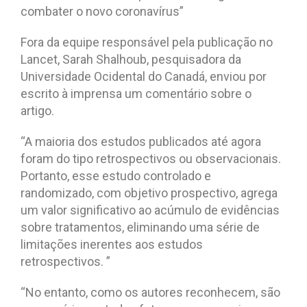
combater o novo coronavírus”
Fora da equipe responsável pela publicação no
Lancet, Sarah Shalhoub, pesquisadora da
Universidade Ocidental do Canadá, enviou por
escrito à imprensa um comentário sobre o
artigo.
“A maioria dos estudos publicados até agora
foram do tipo retrospectivos ou observacionais.
Portanto, esse estudo controlado e
randomizado, com objetivo prospectivo, agrega
um valor significativo ao acúmulo de evidências
sobre tratamentos, eliminando uma série de
limitações inerentes aos estudos
retrospectivos. ”
“No entanto, como os autores reconhecem, são