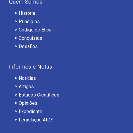
Quem Somos
História
Princípios
Código de Ética
Conquistas
Desafios
Informes e Notas
Notícias
Artigos
Estudos Científicos
Opiniões
Expediente
Legislação AIDS