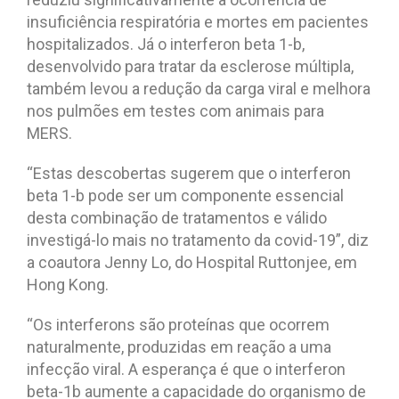
insuficiência respiratória e mortes em pacientes
hospitalizados. Já o interferon beta 1-b,
desenvolvido para tratar da esclerose múltipla,
também levou a redução da carga viral e melhora
nos pulmões em testes com animais para
MERS.
“Estas descobertas sugerem que o interferon
beta 1-b pode ser um componente essencial
desta combinação de tratamentos e válido
investigá-lo mais no tratamento da covid-19”, diz
a coautora Jenny Lo, do Hospital Ruttonjee, em
Hong Kong.
“Os interferons são proteínas que ocorrem
naturalmente, produzidas em reação a uma
infecção viral. A esperança é que o interferon
beta-1b aumente a capacidade do organismo de