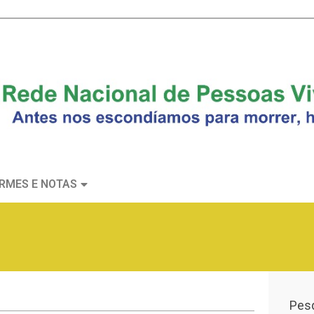
RMES E NOTAS
Pesq