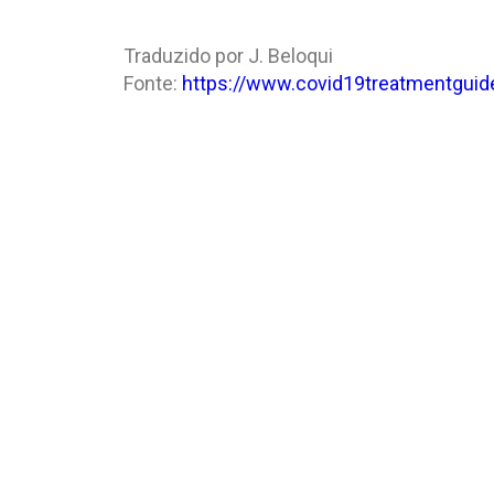
Traduzido por J. Beloqui
Fonte:
https://www.covid19treatmentguide