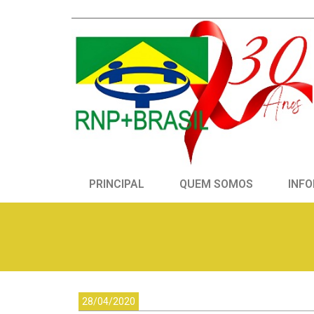
PRINCIPAL
QUEM SOMOS
INFO
28/04/2020