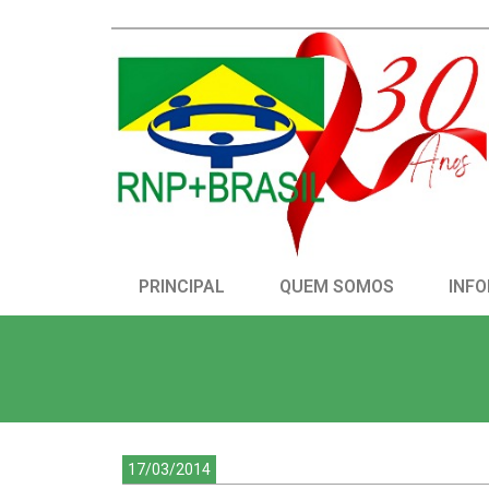
PRINCIPAL
QUEM SOMOS
INFO
17/03/2014