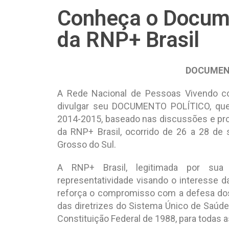
Conheça o Docume
da RNP+ Brasil
DOCUMEN
A Rede Nacional de Pessoas Vivendo co
divulgar seu DOCUMENTO POLÍTICO, que 
2014-2015, baseado nas discussões e pr
da RNP+ Brasil, ocorrido de 26 a 28 d
Grosso do Sul.
A RNP+ Brasil, legitimada por sua 
representatividade visando o interesse
reforça o compromisso com a defesa do
das diretrizes do Sistema Único de Saúde 
Constituição Federal de 1988, para todas a