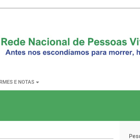
RMES E NOTAS
Pesq