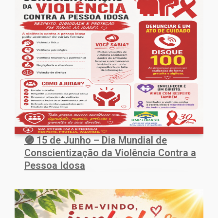
🟣 15 de Junho – Dia Mundial de
Conscientização da Violência Contra a
Pessoa Idosa