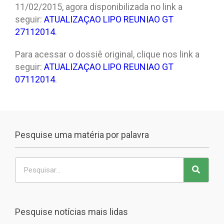
11/02/2015, agora disponibilizada no link a
seguir:
ATUALIZAÇAO LIPO REUNIAO GT
27112014
.
Para acessar o dossiê original, clique nos link a
seguir:
ATUALIZAÇAO LIPO REUNIAO GT
07112014
.
Pesquise uma matéria por palavra
Pesquise notícias mais lidas