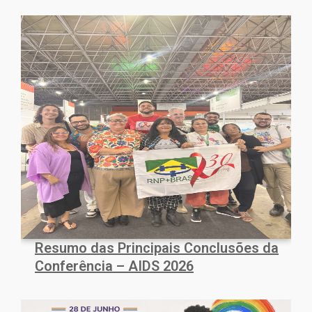
Resumo das Principais Conclusões da
Conferência – AIDS 2026