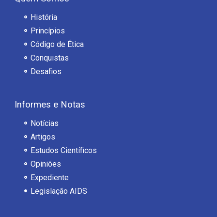
História
Princípios
Código de Ética
Conquistas
Desafios
Informes e Notas
Notícias
Artigos
Estudos Científicos
Opiniões
Expediente
Legislação AIDS