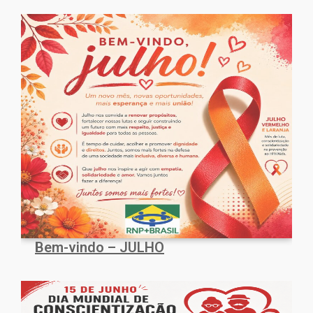
Bem-vindo – JULHO