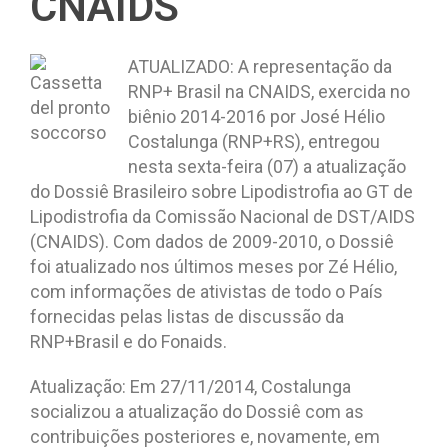
CNAIDS
ATUALIZADO: A representação da
RNP+ Brasil na CNAIDS, exercida no
biênio 2014-2016 por José Hélio
Costalunga (RNP+RS), entregou
nesta sexta-feira (07) a atualização
do Dossiê Brasileiro sobre Lipodistrofia ao GT de
Lipodistrofia da Comissão Nacional de DST/AIDS
(CNAIDS). Com dados de 2009-2010, o Dossiê
foi atualizado nos últimos meses por Zé Hélio,
com informações de ativistas de todo o País
fornecidas pelas listas de discussão da
RNP+Brasil e do Fonaids.
Atualização: Em 27/11/2014, Costalunga
socializou a atualização do Dossiê com as
contribuições posteriores e, novamente, em