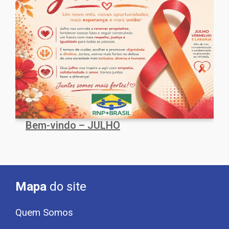
Bem-vindo – JULHO
Mapa
do site
Quem Somos