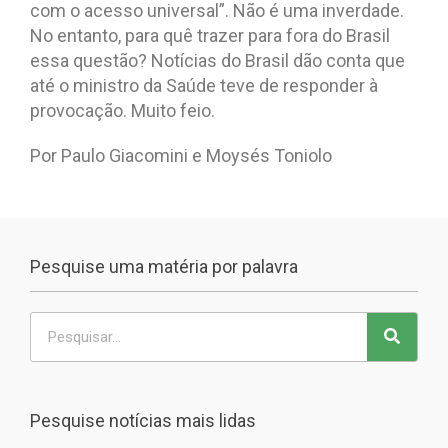
com o acesso universal”. Não é uma inverdade.
No entanto, para quê trazer para fora do Brasil
essa questão? Notícias do Brasil dão conta que
até o ministro da Saúde teve de responder à
provocação. Muito feio.
Por Paulo Giacomini e Moysés Toniolo
Pesquise uma matéria por palavra
Pesquise notícias mais lidas