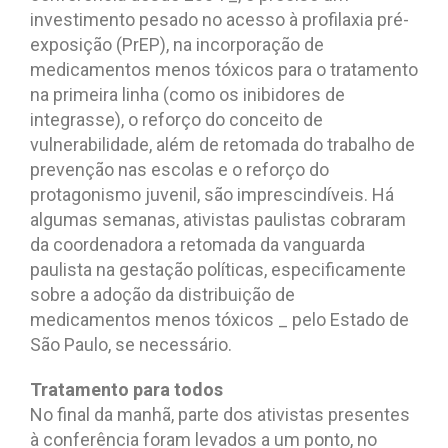
investimento pesado no acesso à profilaxia pré-
exposição (PrEP), na incorporação de
medicamentos menos tóxicos para o tratamento
na primeira linha (como os inibidores de
integrasse), o reforço do conceito de
vulnerabilidade, além de retomada do trabalho de
prevenção nas escolas e o reforço do
protagonismo juvenil, são imprescindíveis. Há
algumas semanas, ativistas paulistas cobraram
da coordenadora a retomada da vanguarda
paulista na gestação políticas, especificamente
sobre a adoção da distribuição de
medicamentos menos tóxicos _ pelo Estado de
São Paulo, se necessário.
Tratamento para todos
No final da manhã, parte dos ativistas presentes
à conferência foram levados a um ponto, no