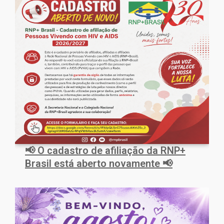
📢 O cadastro de afiliação da RNP+
Brasil está aberto novamente 📢