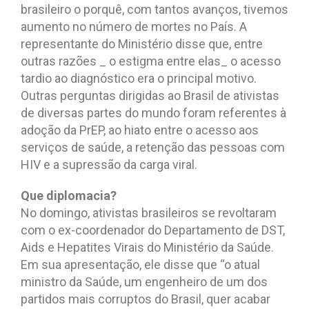
brasileiro o porquê, com tantos avanços, tivemos
aumento no número de mortes no País. A
representante do Ministério disse que, entre
outras razões _ o estigma entre elas_ o acesso
tardio ao diagnóstico era o principal motivo.
Outras perguntas dirigidas ao Brasil de ativistas
de diversas partes do mundo foram referentes à
adoção da PrEP, ao hiato entre o acesso aos
serviços de saúde, a retenção das pessoas com
HIV e a supressão da carga viral.
Que diplomacia?
No domingo, ativistas brasileiros se revoltaram
com o ex-coordenador do Departamento de DST,
Aids e Hepatites Virais do Ministério da Saúde.
Em sua apresentação, ele disse que “o atual
ministro da Saúde, um engenheiro de um dos
partidos mais corruptos do Brasil, quer acabar