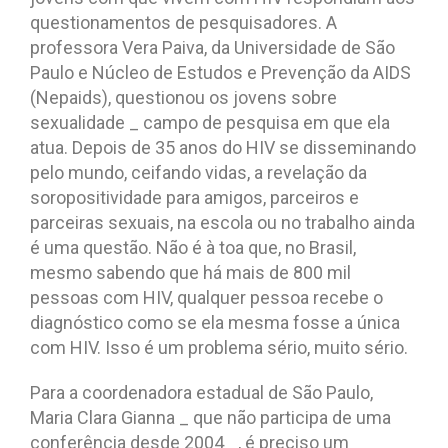
questionamentos de pesquisadores. A
professora Vera Paiva, da Universidade de São
Paulo e Núcleo de Estudos e Prevenção da AIDS
(Nepaids), questionou os jovens sobre
sexualidade _ campo de pesquisa em que ela
atua. Depois de 35 anos do HIV se disseminando
pelo mundo, ceifando vidas, a revelação da
soropositividade para amigos, parceiros e
parceiras sexuais, na escola ou no trabalho ainda
é uma questão. Não é à toa que, no Brasil,
mesmo sabendo que há mais de 800 mil
pessoas com HIV, qualquer pessoa recebe o
diagnóstico como se ela mesma fosse a única
com HIV. Isso é um problema sério, muito sério.
Para a coordenadora estadual de São Paulo,
Maria Clara Gianna _ que não participa de uma
conferência desde 2004 _, é preciso um