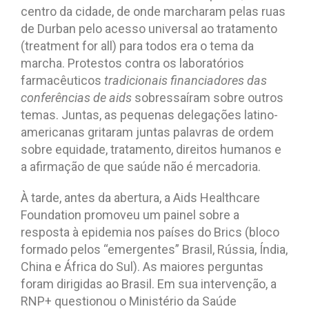
centro da cidade, de onde marcharam pelas ruas
de Durban pelo acesso universal ao tratamento
(treatment for all) para todos era o tema da
marcha. Protestos contra os laboratórios
farmacêuticos
tradicionais financiadores das
conferências de aids
sobressaíram sobre outros
temas. Juntas, as pequenas delegações latino-
americanas gritaram juntas palavras de ordem
sobre equidade, tratamento, direitos humanos e
a afirmação de que saúde não é mercadoria.
À tarde, antes da abertura, a Aids Healthcare
Foundation promoveu um painel sobre a
resposta à epidemia nos países do Brics (bloco
formado pelos “emergentes” Brasil, Rússia, Índia,
China e África do Sul). As maiores perguntas
foram dirigidas ao Brasil. Em sua intervenção, a
RNP+ questionou o Ministério da Saúde