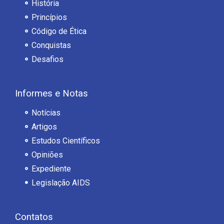
História
Princípios
Código de Ética
Conquistas
Desafios
Informes e Notas
Notícias
Artigos
Estudos Científicos
Opiniões
Expediente
Legislação AIDS
Contatos