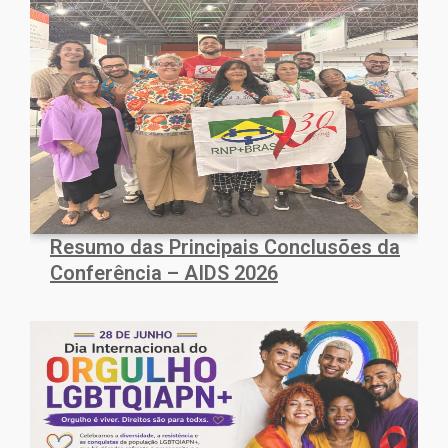
Resumo das Principais Conclusões da
Conferência – AIDS 2026