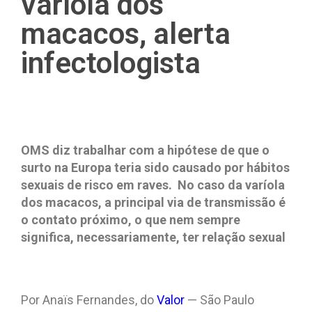
varíola dos
macacos, alerta
infectologista
OMS diz trabalhar com a hipótese de que o
surto na Europa teria sido causado por hábitos
sexuais de risco em
raves. No caso da varíola
dos macacos, a principal via de transmissão é
o contato próximo, o que nem sempre
significa, necessariamente, ter relação sexual
Por Anaïs Fernandes, do
Valor
— São Paulo