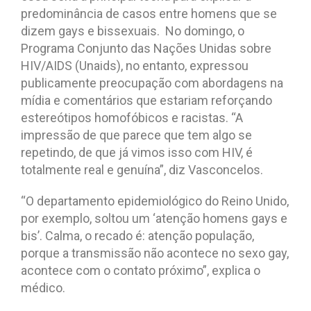
predominância de casos entre homens que se
dizem gays e bissexuais. No domingo, o
Programa Conjunto das Nações Unidas sobre
HIV/AIDS (Unaids), no entanto, expressou
publicamente preocupação com abordagens na
mídia e comentários que estariam reforçando
estereótipos homofóbicos e racistas. “A
impressão de que parece que tem algo se
repetindo, de que já vimos isso com HIV, é
totalmente real e genuína”, diz Vasconcelos.
“O departamento epidemiológico do Reino Unido,
por exemplo, soltou um ‘atenção homens gays e
bis’. Calma, o recado é: atenção população,
porque a transmissão não acontece no sexo gay,
acontece com o contato próximo”, explica o
médico.