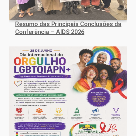
Resumo das Principais Conclusões da
Conferência – AIDS 2026