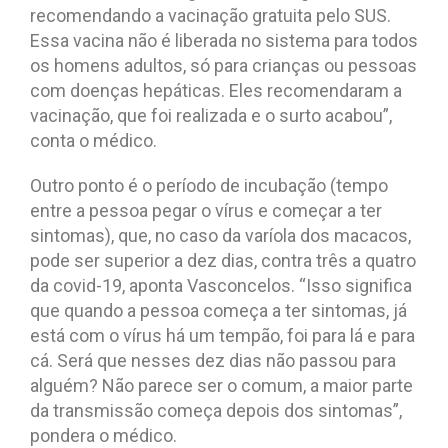
recomendando a vacinação gratuita pelo SUS.
Essa vacina não é liberada no sistema para todos
os homens adultos, só para crianças ou pessoas
com doenças hepáticas. Eles recomendaram a
vacinação, que foi realizada e o surto acabou”,
conta o médico.
Outro ponto é o período de incubação (tempo
entre a pessoa pegar o vírus e começar a ter
sintomas), que, no caso da varíola dos macacos,
pode ser superior a dez dias, contra três a quatro
da covid-19, aponta Vasconcelos. “Isso significa
que quando a pessoa começa a ter sintomas, já
está com o vírus há um tempão, foi para lá e para
cá. Será que nesses dez dias não passou para
alguém? Não parece ser o comum, a maior parte
da transmissão começa depois dos sintomas”,
pondera o médico.