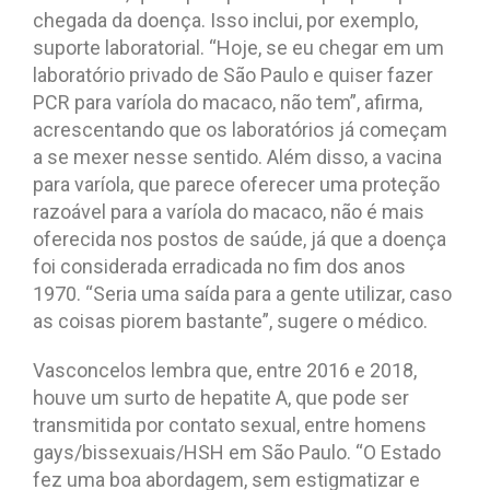
chegada da doença. Isso inclui, por exemplo,
suporte laboratorial. “Hoje, se eu chegar em um
laboratório privado de São Paulo e quiser fazer
PCR para varíola do macaco, não tem”, afirma,
acrescentando que os laboratórios já começam
a se mexer nesse sentido. Além disso, a vacina
para varíola, que parece oferecer uma proteção
razoável para a varíola do macaco, não é mais
oferecida nos postos de saúde, já que a doença
foi considerada erradicada no fim dos anos
1970. “Seria uma saída para a gente utilizar, caso
as coisas piorem bastante”, sugere o médico.
Vasconcelos lembra que, entre 2016 e 2018,
houve um surto de hepatite A, que pode ser
transmitida por contato sexual, entre homens
gays/bissexuais/HSH em São Paulo. “O Estado
fez uma boa abordagem, sem estigmatizar e