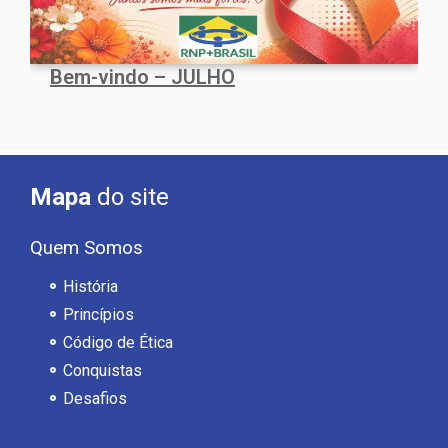
Bem-vindo – JULHO
Mapa
do site
Quem Somos
História
Princípios
Código de Ética
Conquistas
Desafios