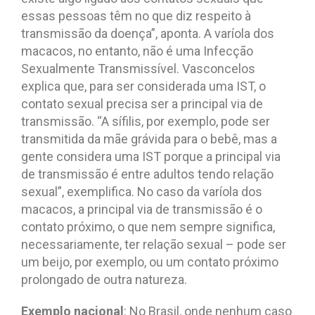
essas pessoas têm no que diz respeito à
transmissão da doença”, aponta. A varíola dos
macacos, no entanto, não é uma Infecção
Sexualmente Transmissível. Vasconcelos
explica que, para ser considerada uma IST, o
contato sexual precisa ser a principal via de
transmissão. “A sífilis, por exemplo, pode ser
transmitida da mãe grávida para o bebê, mas a
gente considera uma IST porque a principal via
de transmissão é entre adultos tendo relação
sexual”, exemplifica. No caso da varíola dos
macacos, a principal via de transmissão é o
contato próximo, o que nem sempre significa,
necessariamente, ter relação sexual – pode ser
um beijo, por exemplo, ou um contato próximo
prolongado de outra natureza.
Exemplo nacional
: No Brasil, onde nenhum caso