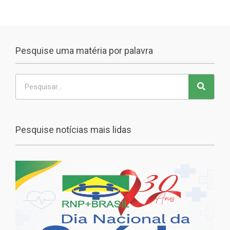
Pesquise uma matéria por palavra
Pesquise notícias mais lidas