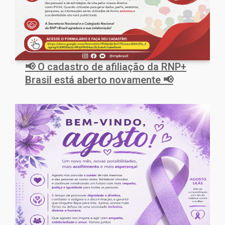
📢 O cadastro de afiliação da RNP+
Brasil está aberto novamente 📢