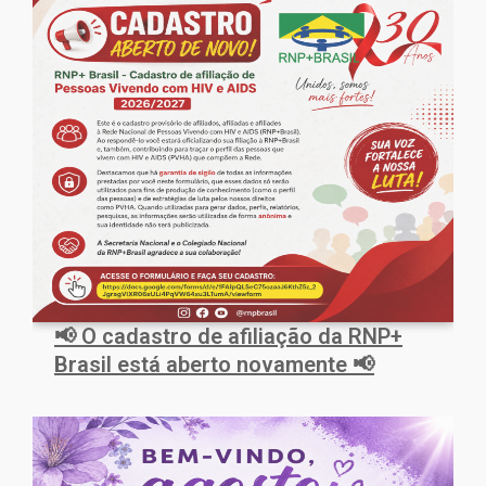
📢 O cadastro de afiliação da RNP+
Brasil está aberto novamente 📢