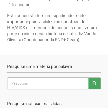
já foi acatada.
Esta conquista tem um significado muito
importante pois visibiliza as questões do
HIV/AIDS e a memória de pessoas que fizeram
parte do início dessa história de luta, diz Vando
Oliveira (Coordenador da RNP+ Ceará).
Pesquise uma matéria por palavra
Pesquise notícias mais lidas