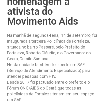
homenagem a
ativista do
Movimento Aids
Na manhã de segunda-feira, 14 de setembro, foi
inaugurada a terceira Policlínica de Fortaleza,
situada no bairro Passaré, pelo Prefeito de
Fortaleza, Roberto Cláudio, e o Governador do
Ceará, Camilo Santana.
Nesta unidade também foi aberto um SAE
(Serviço de Atendimento Especializado) para
atender pessoas com HIV.
Desde 2017 foi pactuado entre o prefeito e o
Fórum ONG/AIDS do Ceará que todas as
policlínicas de Fortaleza teriam em seu espaço
um SAE.