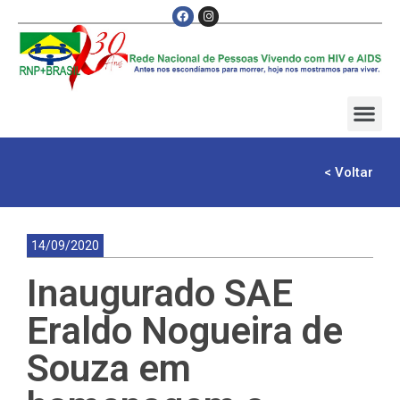
< Voltar
14/09/2020
Inaugurado SAE
Eraldo Nogueira de
Souza em