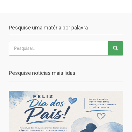
Pesquise uma matéria por palavra
Pesquise notícias mais lidas