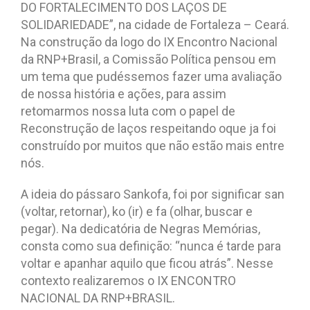
DO FORTALECIMENTO DOS LAÇOS DE
SOLIDARIEDADE”, na cidade de Fortaleza – Ceará.
Na construção da logo do IX Encontro Nacional
da RNP+Brasil, a Comissão Política pensou em
um tema que pudéssemos fazer uma avaliação
de nossa história e ações, para assim
retomarmos nossa luta com o papel de
Reconstrução de laços respeitando oque ja foi
construído por muitos que não estão mais entre
nós.
A ideia do pássaro Sankofa, foi por significar san
(voltar, retornar), ko (ir) e fa (olhar, buscar e
pegar). Na dedicatória de Negras Memórias,
consta como sua definição: “nunca é tarde para
voltar e apanhar aquilo que ficou atrás”. Nesse
contexto realizaremos o IX ENCONTRO
NACIONAL DA RNP+BRASIL.