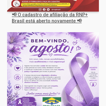
📢 O cadastro de afiliação da RNP+
Brasil está aberto novamente 📢