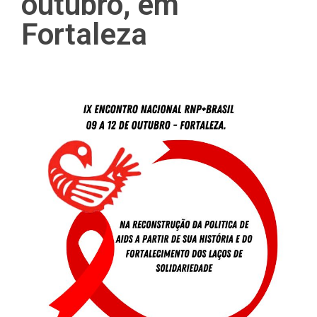
outubro, em
Fortaleza