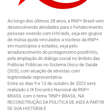
Ao longo dos últimos 28 anos, a RNP+ Brasil vem
desenvolvendo atividades para o fortalecimento
pessoas vivendo com HIV/aids, seja em grupos
de mútua ajuda vinculados a núcleos da RNP+
em municípios e estados, seja pelo
amadurecimento do protagonismo positHIVo,
pela ampliação do diálogo social no âmbito das
Políticas Públicas no Sistema Único de Saúde
(SUS), com atuação de ativistas com
legitimidade representativa.
Entre os dias 9 e 12 de outubro de 2023 será
realizado o IX Encontro Nacional da RNP+
BRASIL com o tema “RNP+ BRASIL: NA
RECONSTRUÇÃO DA POLITICA DE AIDS A PARTIR
DE SUA HISTÓRIA E