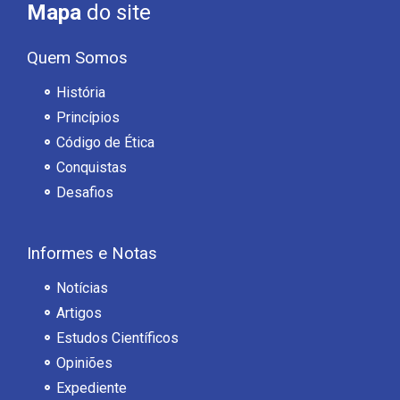
Mapa
do site
Quem Somos
História
Princípios
Código de Ética
Conquistas
Desafios
Informes e Notas
Notícias
Artigos
Estudos Científicos
Opiniões
Expediente