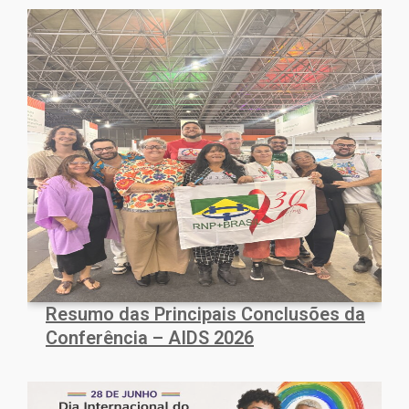
Resumo das Principais Conclusões da
Conferência – AIDS 2026