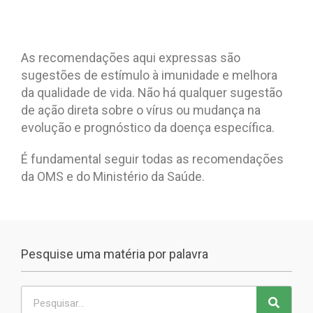
As recomendações aqui expressas são
sugestões de estímulo à imunidade e melhora
da qualidade de vida. Não há qualquer sugestão
de ação direta sobre o vírus ou mudança na
evolução e prognóstico da doença específica.
É fundamental seguir todas as recomendações
da OMS e do Ministério da Saúde.
Pesquise uma matéria por palavra