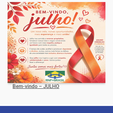
Bem-vindo – JULHO