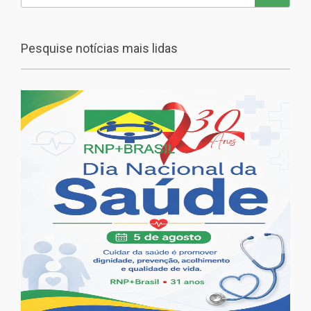
Pesquise notícias mais lidas