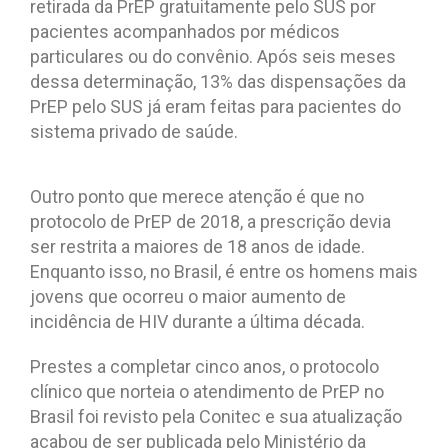
retirada da PrEP gratuitamente pelo SUS por
pacientes acompanhados por médicos
particulares ou do convênio. Após seis meses
dessa determinação, 13% das dispensações da
PrEP pelo SUS já eram feitas para pacientes do
sistema privado de saúde.
Outro ponto que merece atenção é que no
protocolo de PrEP de 2018, a prescrição devia
ser restrita a maiores de 18 anos de idade.
Enquanto isso, no Brasil, é entre os homens mais
jovens que ocorreu o maior aumento de
incidência de HIV durante a última década.
Prestes a completar cinco anos, o protocolo
clínico que norteia o atendimento de PrEP no
Brasil foi revisto pela Conitec e sua atualização
acabou de ser publicada pelo Ministério da