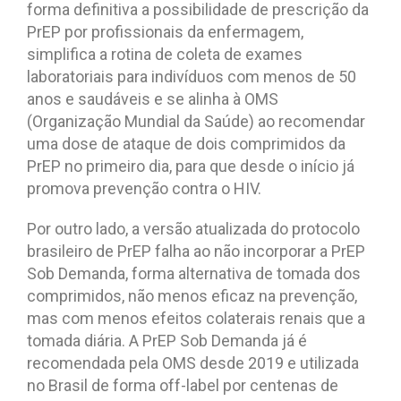
forma definitiva a possibilidade de prescrição da
PrEP por profissionais da enfermagem,
simplifica a rotina de coleta de exames
laboratoriais para indivíduos com menos de 50
anos e saudáveis e se alinha à OMS
(Organização Mundial da Saúde) ao recomendar
uma dose de ataque de dois comprimidos da
PrEP no primeiro dia, para que desde o início já
promova prevenção contra o HIV.
Por outro lado, a versão atualizada do protocolo
brasileiro de PrEP falha ao não incorporar a PrEP
Sob Demanda, forma alternativa de tomada dos
comprimidos, não menos eficaz na prevenção,
mas com menos efeitos colaterais renais que a
tomada diária. A PrEP Sob Demanda já é
recomendada pela OMS desde 2019 e utilizada
no Brasil de forma off-label por centenas de