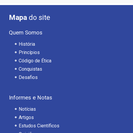
Mapa
do site
Quem Somos
História
Princípios
Código de Ética
Conquistas
Desafios
Informes e Notas
Notícias
Artigos
Estudos Científicos