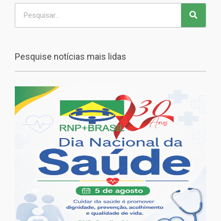
Pesquise notícias mais lidas