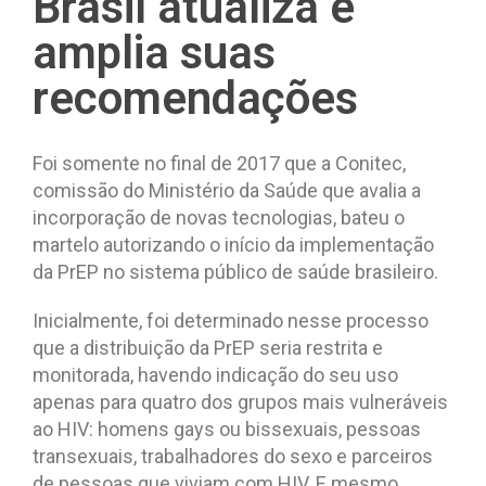
Brasil atualiza e
amplia suas
recomendações
Foi somente no final de 2017 que a Conitec,
comissão do Ministério da Saúde que avalia a
incorporação de novas tecnologias, bateu o
martelo autorizando o início da implementação
da PrEP no sistema público de saúde brasileiro.
Inicialmente, foi determinado nesse processo
que a distribuição da PrEP seria restrita e
monitorada, havendo indicação do seu uso
apenas para quatro dos grupos mais vulneráveis
ao HIV: homens gays ou bissexuais, pessoas
transexuais, trabalhadores do sexo e parceiros
de pessoas que viviam com HIV. E mesmo