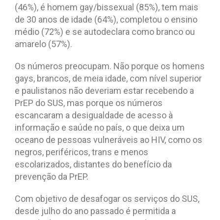
(46%), é homem gay/bissexual (85%), tem mais
de 30 anos de idade (64%), completou o ensino
médio (72%) e se autodeclara como branco ou
amarelo (57%).
Os números preocupam. Não porque os homens
gays, brancos, de meia idade, com nível superior
e paulistanos não deveriam estar recebendo a
PrEP do SUS, mas porque os números
escancaram a desigualdade de acesso à
informação e saúde no país, o que deixa um
oceano de pessoas vulneráveis ao HIV, como os
negros, periféricos, trans e menos
escolarizados, distantes do benefício da
prevenção da PrEP.
Com objetivo de desafogar os serviços do SUS,
desde julho do ano passado é permitida a