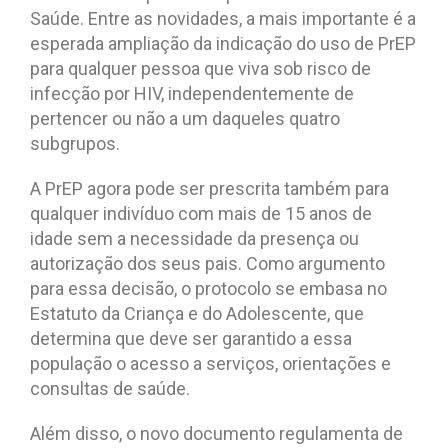
Saúde. Entre as novidades, a mais importante é a
esperada ampliação da indicação do uso de PrEP
para qualquer pessoa que viva sob risco de
infecção por HIV, independentemente de
pertencer ou não a um daqueles quatro
subgrupos.
A PrEP agora pode ser prescrita também para
qualquer indivíduo com mais de 15 anos de
idade sem a necessidade da presença ou
autorização dos seus pais. Como argumento
para essa decisão, o protocolo se embasa no
Estatuto da Criança e do Adolescente, que
determina que deve ser garantido a essa
população o acesso a serviços, orientações e
consultas de saúde.
Além disso, o novo documento regulamenta de