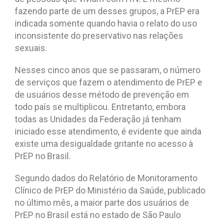
fazendo parte de um desses grupos, a PrEP era
indicada somente quando havia o relato do uso
inconsistente do preservativo nas relações
sexuais.
Nesses cinco anos que se passaram, o número
de serviços que fazem o atendimento de PrEP e
de usuários desse método de prevenção em
todo país se multiplicou. Entretanto, embora
todas as Unidades da Federação já tenham
iniciado esse atendimento, é evidente que ainda
existe uma desigualdade gritante no acesso à
PrEP no Brasil.
Segundo dados do Relatório de Monitoramento
Clínico de PrEP do Ministério da Saúde, publicado
no último mês, a maior parte dos usuários de
PrEP no Brasil está no estado de São Paulo