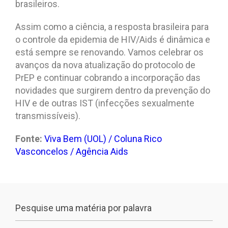
brasileiros.
Assim como a ciência, a resposta brasileira para
o controle da epidemia de HIV/Aids é dinâmica e
está sempre se renovando. Vamos celebrar os
avanços da nova atualização do protocolo de
PrEP e continuar cobrando a incorporação das
novidades que surgirem dentro da prevenção do
HIV e de outras IST (infecções sexualmente
transmissíveis).
Fonte:
Viva Bem (UOL) / Coluna Rico
Vasconcelos / Agência Aids
Pesquise uma matéria por palavra