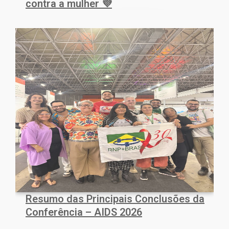
contra a mulher 💜
Resumo das Principais Conclusões da
Conferência – AIDS 2026