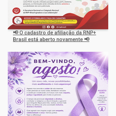
📢 O cadastro de afiliação da RNP+
Brasil está aberto novamente 📢