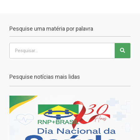
Pesquise uma matéria por palavra
Pesquise notícias mais lidas