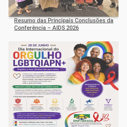
Resumo das Principais Conclusões da
Conferência – AIDS 2026