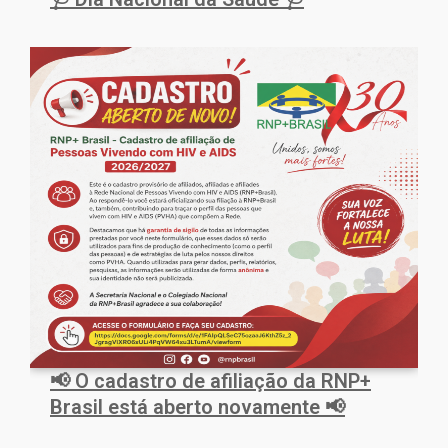
📢 O cadastro de afiliação da RNP+
Brasil está aberto novamente 📢