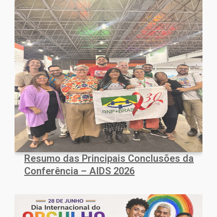
Resumo das Principais Conclusões da
Conferência – AIDS 2026