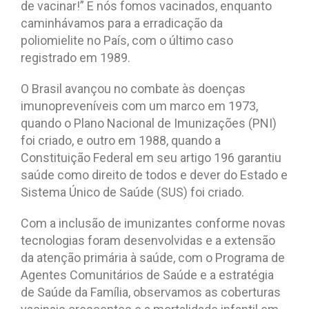
de vacinar!” E nós fomos vacinados, enquanto
caminhávamos para a erradicação da
poliomielite no País, com o último caso
registrado em 1989.
O Brasil avançou no combate às doenças
imunopreveníveis com um marco em 1973,
quando o Plano Nacional de Imunizações (PNI)
foi criado, e outro em 1988, quando a
Constituição Federal em seu artigo 196 garantiu
saúde como direito de todos e dever do Estado e
Sistema Único de Saúde (SUS) foi criado.
Com a inclusão de imunizantes conforme novas
tecnologias foram desenvolvidas e a extensão
da atenção primária à saúde, com o Programa de
Agentes Comunitários de Saúde e a estratégia
de Saúde da Família, observamos as coberturas