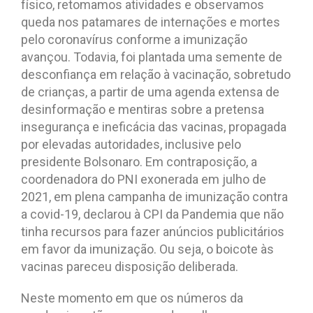
físico, retomamos atividades e observamos
queda nos patamares de internações e mortes
pelo coronavírus conforme a imunização
avançou. Todavia, foi plantada uma semente de
desconfiança em relação à vacinação, sobretudo
de crianças, a partir de uma agenda extensa de
desinformação e mentiras sobre a pretensa
insegurança e ineficácia das vacinas, propagada
por elevadas autoridades, inclusive pelo
presidente Bolsonaro. Em contraposição, a
coordenadora do PNI exonerada em julho de
2021, em plena campanha de imunização contra
a covid-19, declarou à CPI da Pandemia que não
tinha recursos para fazer anúncios publicitários
em favor da imunização. Ou seja, o boicote às
vacinas pareceu disposição deliberada.
Neste momento em que os números da