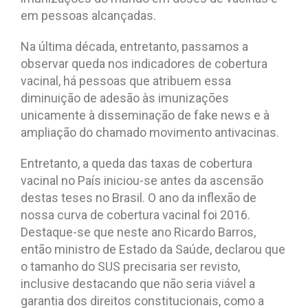
em pessoas alcançadas.
Na última década, entretanto, passamos a
observar queda nos indicadores de cobertura
vacinal, há pessoas que atribuem essa
diminuição de adesão às imunizações
unicamente à disseminação de fake news e à
ampliação do chamado movimento antivacinas.
Entretanto, a queda das taxas de cobertura
vacinal no País iniciou-se antes da ascensão
destas teses no Brasil. O ano da inflexão de
nossa curva de cobertura vacinal foi 2016.
Destaque-se que neste ano Ricardo Barros,
então ministro de Estado da Saúde, declarou que
o tamanho do SUS precisaria ser revisto,
inclusive destacando que não seria viável a
garantia dos direitos constitucionais, como a