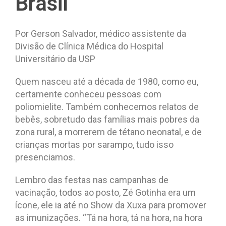
Brasil
Por Gerson Salvador, médico assistente da
Divisão de Clínica Médica do Hospital
Universitário da USP
Quem nasceu até a década de 1980, como eu,
certamente conheceu pessoas com
poliomielite. Também conhecemos relatos de
bebês, sobretudo das famílias mais pobres da
zona rural, a morrerem de tétano neonatal, e de
crianças mortas por sarampo, tudo isso
presenciamos.
Lembro das festas nas campanhas de
vacinação, todos ao posto, Zé Gotinha era um
ícone, ele ia até no Show da Xuxa para promover
as imunizações. “Tá na hora, tá na hora, na hora