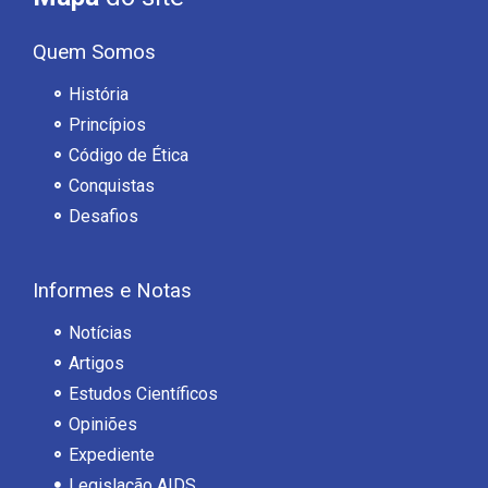
Quem Somos
História
Princípios
Código de Ética
Conquistas
Desafios
Informes e Notas
Notícias
Artigos
Estudos Científicos
Opiniões
Expediente
Legislação AIDS