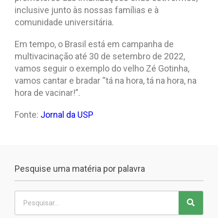
inclusive junto às nossas famílias e à
comunidade universitária.
Em tempo, o Brasil está em campanha de
multivacinação até 30 de setembro de 2022,
vamos seguir o exemplo do velho Zé Gotinha,
vamos cantar e bradar “tá na hora, tá na hora, na
hora de vacinar!”.
Fonte:
Jornal da USP
Pesquise uma matéria por palavra