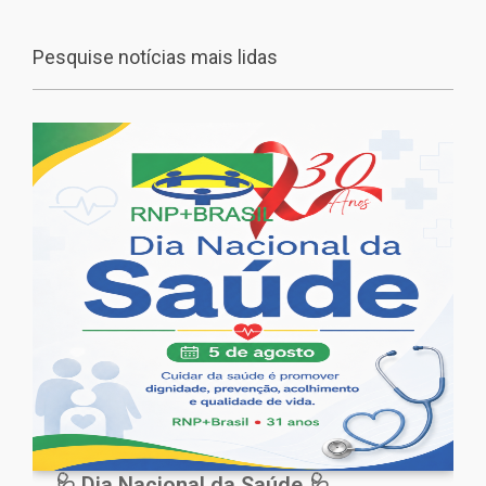
Pesquise notícias mais lidas
🩺 Dia Nacional da Saúde 🩺