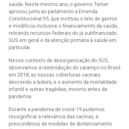
saúde. Neste mesmo ano, o governo Temer
aprovou junto ao parlamento a Emenda
Constitucional 95, que instituiu o teto de gastos
e modificou inclusive o financiamento da saúde,
retirando recursos federais do já subfinanciado
SUS em geral e da atenção primária à saúde em
particular.
Nesse contexto de desorganização do SUS,
observamos a reintrodução do sarampo no Brasil
em 2018, as nossas coberturas vacinais
descendo a ladeira, e o aumento da mortalidade
infantil e outras tragédias, mesmo antes da
pandemia.
Durante a pandemia de covid-19 pudemos
ressignificar a relevância das vacinas, e
prescindimos de medidas de distanciamento