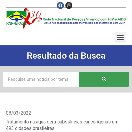
Resultado da Busca
08/03/2022
Tratamento na água gera substâncias cancerígenas em
493 cidades brasileiras