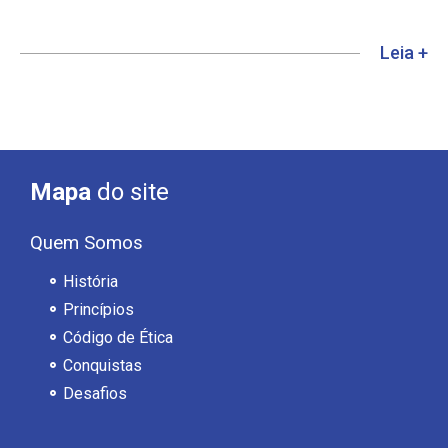
Leia +
Mapa
do site
Quem Somos
História
Princípios
Código de Ética
Conquistas
Desafios