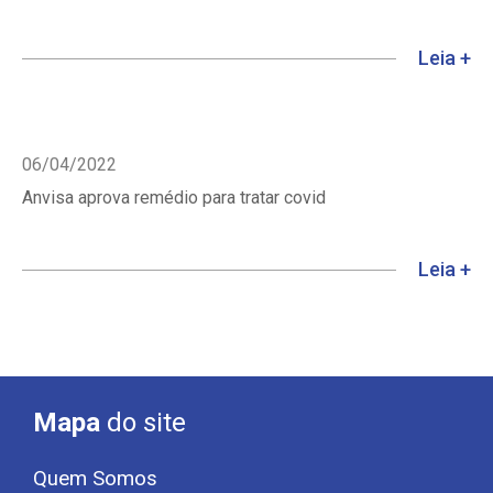
Leia +
06/04/2022
Anvisa aprova remédio para tratar covid
Leia +
Mapa
do site
Quem Somos