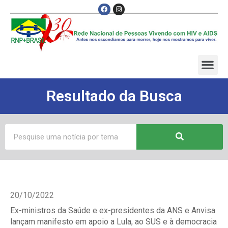
Resultado da Busca
20/10/2022
Ex-ministros da Saúde e ex-presidentes da ANS e Anvisa
lançam manifesto em apoio a Lula, ao SUS e à democracia