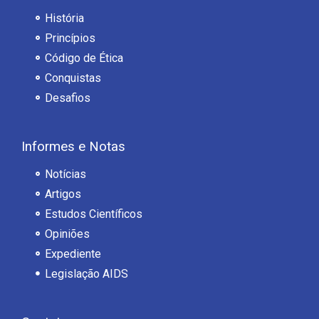
História
Princípios
Código de Ética
Conquistas
Desafios
Informes e Notas
Notícias
Artigos
Estudos Científicos
Opiniões
Expediente
Legislação AIDS