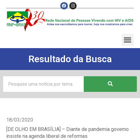
Resultado da Busca
18/03/2020
[DE OLHO EM BRASÍLIA] – Diante de pandemia governo
insiste na agenda liberal de reformas