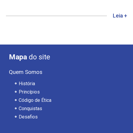
Leia +
Mapa
do site
Quem Somos
História
Princípios
Código de Ética
Conquistas
Desafios