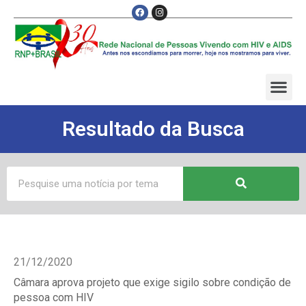
Resultado da Busca
21/12/2020
Câmara aprova projeto que exige sigilo sobre condição de
pessoa com HIV