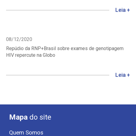
Leia +
08/12/2020
Repúdio da RNP+Brasil sobre exames de genotipagem
HIV repercute na Globo
Leia +
Mapa
do site
Quem Somos