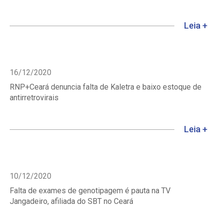
Leia +
16/12/2020
RNP+Ceará denuncia falta de Kaletra e baixo estoque de
antirretrovirais
Leia +
10/12/2020
Falta de exames de genotipagem é pauta na TV
Jangadeiro, afiliada do SBT no Ceará