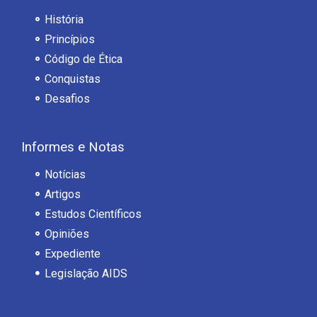
História
Princípios
Código de Ética
Conquistas
Desafios
Informes e Notas
Notícias
Artigos
Estudos Científicos
Opiniões
Expediente
Legislação AIDS