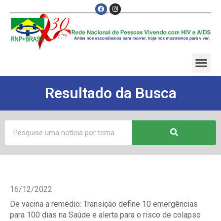
Resultado da Busca
16/12/2022
De vacina a remédio: Transição define 10 emergências
para 100 dias na Saúde e alerta para o risco de colapso