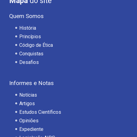
Mapa
do site
Quem Somos
História
Princípios
Código de Ética
Conquistas
Desafios
Informes e Notas
Notícias
Artigos
Estudos Científicos
Opiniões
Expediente