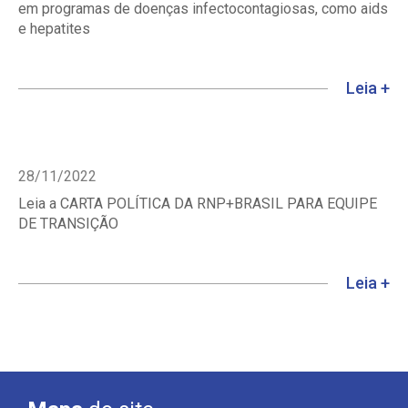
em programas de doenças infectocontagiosas, como aids
e hepatites
Leia +
28/11/2022
Leia a CARTA POLÍTICA DA RNP+BRASIL PARA EQUIPE
DE TRANSIÇÃO
Leia +