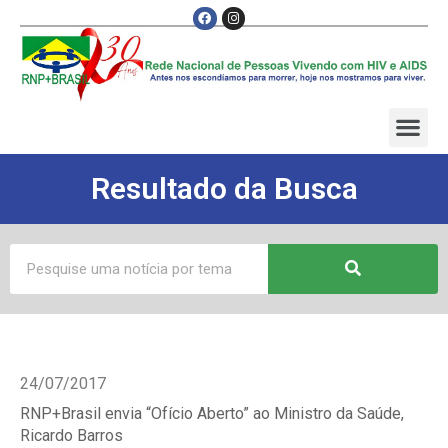
Resultado da Busca
24/07/2017
RNP+Brasil envia “Ofício Aberto” ao Ministro da Saúde,
Ricardo Barros