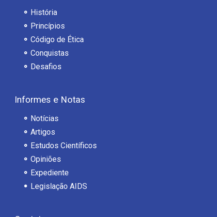
História
Princípios
Código de Ética
Conquistas
Desafios
Informes e Notas
Notícias
Artigos
Estudos Científicos
Opiniões
Expediente
Legislação AIDS