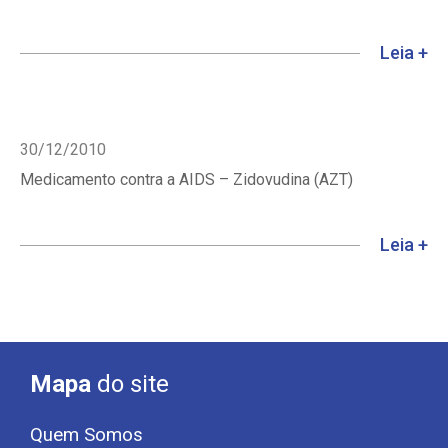
Leia +
30/12/2010
Medicamento contra a AIDS – Zidovudina (AZT)
Leia +
Mapa
do site
Quem Somos