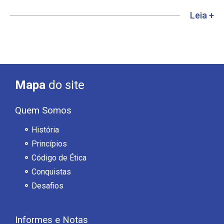
Leia +
Mapa
do site
Quem Somos
História
Princípios
Código de Ética
Conquistas
Desafios
Informes e Notas