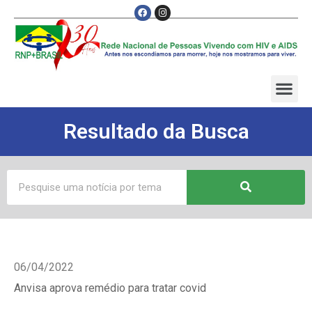
Resultado da Busca
06/04/2022
Anvisa aprova remédio para tratar covid