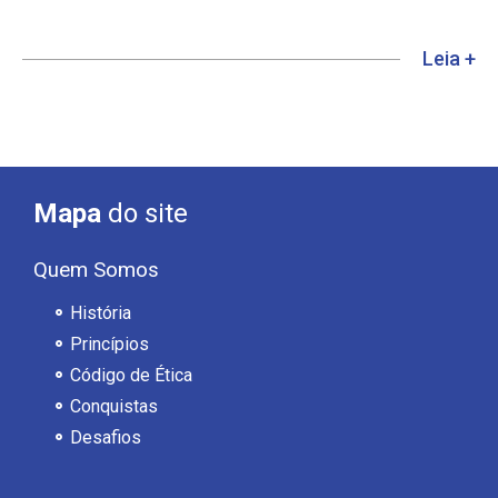
Leia +
Mapa
do site
Quem Somos
História
Princípios
Código de Ética
Conquistas
Desafios