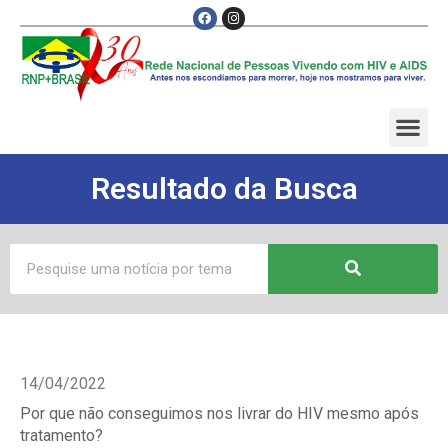
Resultado da Busca
14/04/2022
Por que não conseguimos nos livrar do HIV mesmo após
tratamento?