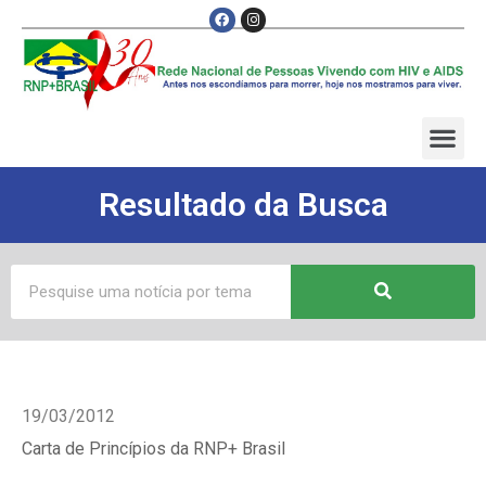
Resultado da Busca
19/03/2012
Carta de Princípios da RNP+ Brasil