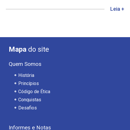
Leia +
Mapa
do site
Quem Somos
História
Princípios
Código de Ética
Conquistas
Desafios
Informes e Notas