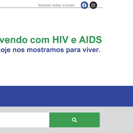
Nossas redes sociais: