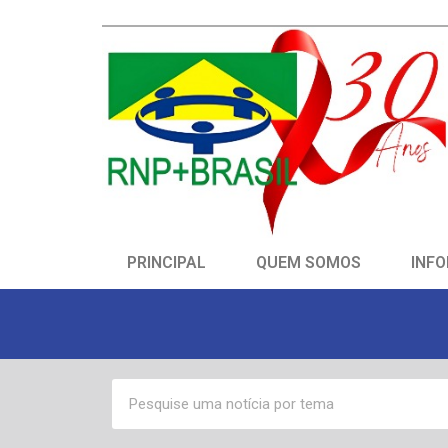
PRINCIPAL
QUEM SOMOS
INFO