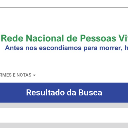
RMES E NOTAS
Resultado da Busca