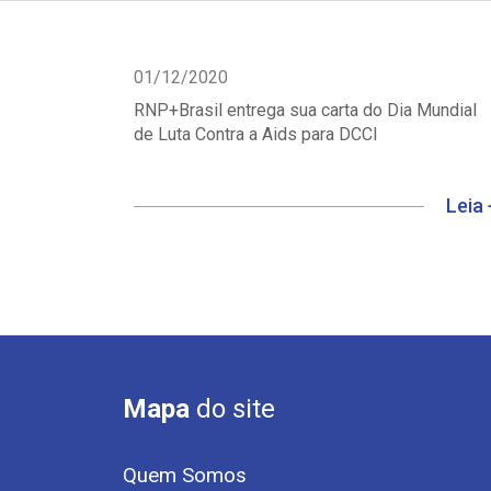
01/12/2020
RNP+Brasil entrega sua carta do Dia Mundial
de Luta Contra a Aids para DCCI
Leia 
Mapa
do site
Quem Somos