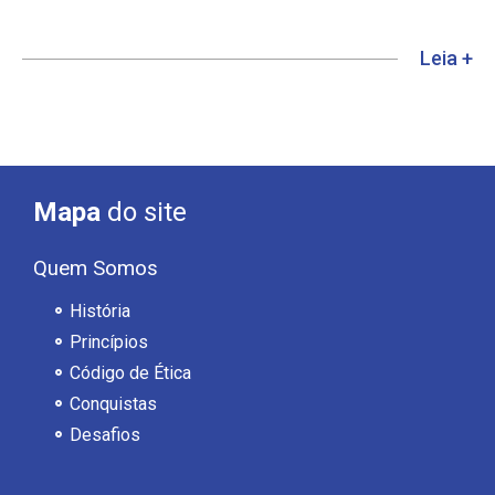
Leia +
Mapa
do site
Quem Somos
História
Princípios
Código de Ética
Conquistas
Desafios