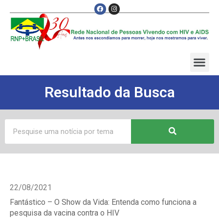
Resultado da Busca
22/08/2021
Fantástico – O Show da Vida: Entenda como funciona a
pesquisa da vacina contra o HIV