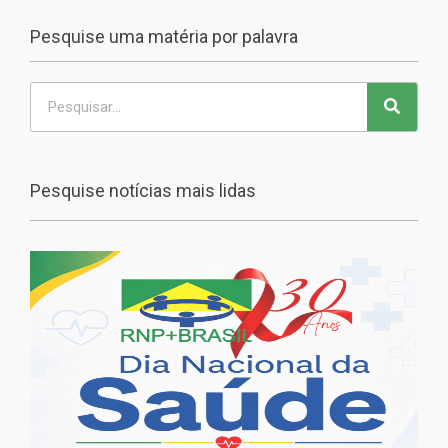
Pesquise uma matéria por palavra
Pesquise notícias mais lidas