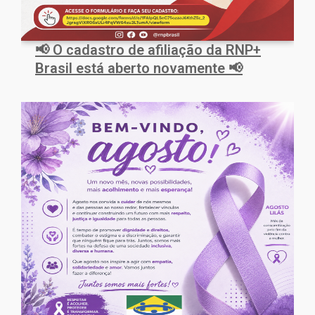
📢 O cadastro de afiliação da RNP+
Brasil está aberto novamente 📢