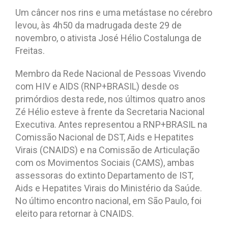
Um câncer nos rins e uma metástase no cérebro
levou, às 4h50 da madrugada deste 29 de
novembro, o ativista José Hélio Costalunga de
Freitas.
Membro da Rede Nacional de Pessoas Vivendo
com HIV e AIDS (RNP+BRASIL) desde os
primórdios desta rede, nos últimos quatro anos
Zé Hélio esteve à frente da Secretaria Nacional
Executiva. Antes representou a RNP+BRASIL na
Comissão Nacional de DST, Aids e Hepatites
Virais (CNAIDS) e na Comissão de Articulação
com os Movimentos Sociais (CAMS), ambas
assessoras do extinto Departamento de IST,
Aids e Hepatites Virais do Ministério da Saúde.
No último encontro nacional, em São Paulo, foi
eleito para retornar à CNAIDS.