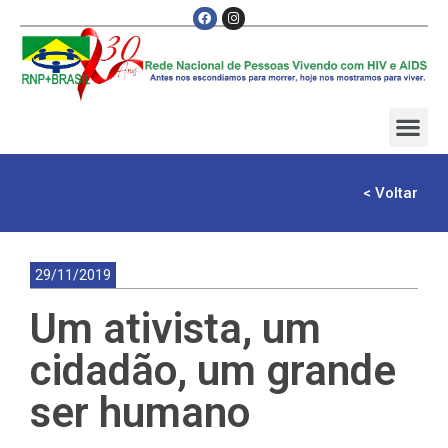
< Voltar
29/11/2019
Um ativista, um
cidadão, um grande
ser humano