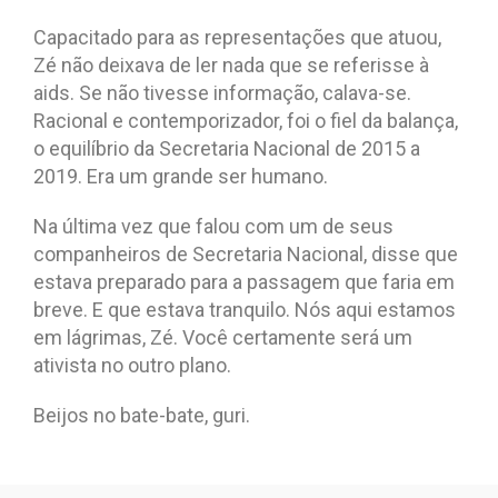
Capacitado para as representações que atuou,
Zé não deixava de ler nada que se referisse à
aids. Se não tivesse informação, calava-se.
Racional e contemporizador, foi o fiel da balança,
o equilíbrio da Secretaria Nacional de 2015 a
2019. Era um grande ser humano.
Na última vez que falou com um de seus
companheiros de Secretaria Nacional, disse que
estava preparado para a passagem que faria em
breve. E que estava tranquilo. Nós aqui estamos
em lágrimas, Zé. Você certamente será um
ativista no outro plano.
Beijos no bate-bate, guri.