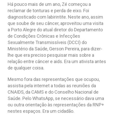
Há pouco mais de um ano, Zé começou a
reclamar de tonturas e perda de eixo. Foi
diagnosticado com labirintite. Neste ano, assim
que soube de seu câncer, aproveitou uma visita
a Porto Alegre do atual diretor do Departamento
de Condições Crônicas e Infecções
Sexualmente Transmissíveis (DCCI) do
Ministério da Saúde, Gerson Pereira, para dizer-
lhe que era preciso pesquisar mais sobre a
relação entre câncer e aids. Era um ativista antes
de qualquer coisa.
Mesmo fora das representações que ocupou,
assistia pela internet a todas as reuniões da
CNAIDS, da CAMS e do Conselho Nacional de
Saúde. Pelo WhatsApp, se necessário dava uma
ou outra orientação às representações da RNP+
nestes espaços. Era um cidadão.