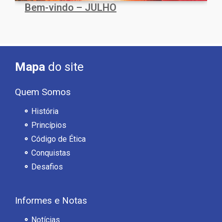
Bem-vindo – JULHO
Mapa
do site
Quem Somos
História
Princípios
Código de Ética
Conquistas
Desafios
Informes e Notas
Notícias