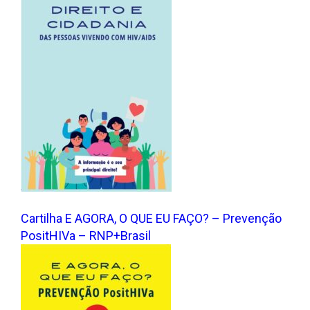
Cartilha E AGORA, O QUE EU FAÇO? – Prevenção
PositHIVa – RNP+Brasil