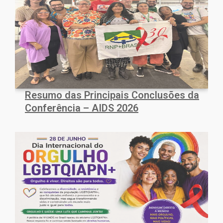
Resumo das Principais Conclusões da
Conferência – AIDS 2026