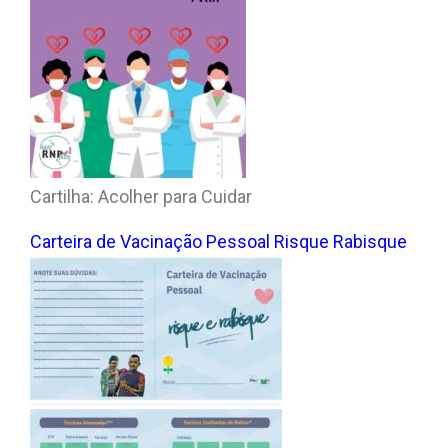
Cartilha: Acolher para Cuidar
Carteira de Vacinação Pessoal Risque Rabisque