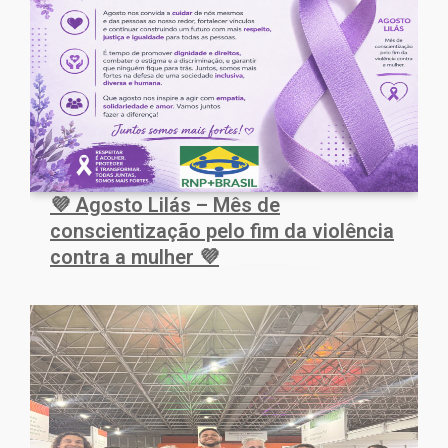
💜 Agosto Lilás – Mês de
conscientização pelo fim da violência
contra a mulher 💜