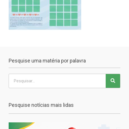
Pesquise uma matéria por palavra
Pesquise notícias mais lidas