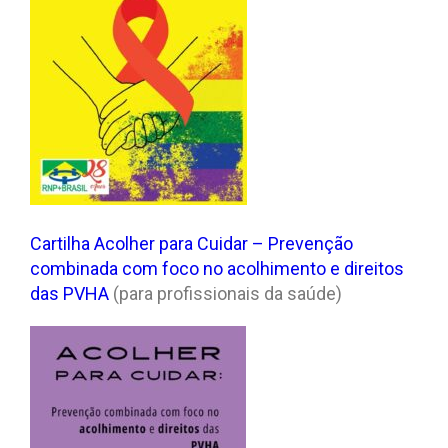
Cartilha Acolher para Cuidar – Prevenção
combinada com foco no acolhimento e direitos
das PVHA
(para profissionais da saúde)