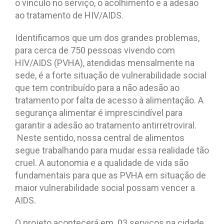
o vínculo no serviço, o acolhimento e a adesão
ao tratamento de HIV/AIDS.
Identificamos que um dos grandes problemas,
para cerca de 750 pessoas vivendo com
HIV/AIDS (PVHA), atendidas mensalmente na
sede, é a forte situação de vulnerabilidade social
que tem contribuído para a não adesão ao
tratamento por falta de acesso à alimentação. A
segurança alimentar é imprescindível para
garantir a adesão ao tratamento antirretroviral.
Neste sentido, nossa central de alimentos
segue trabalhando para mudar essa realidade tão
cruel. A autonomia e a qualidade de vida são
fundamentais para que as PVHA em situação de
maior vulnerabilidade social possam vencer a
AIDS.
O projeto acontecerá em 03 serviços na cidade