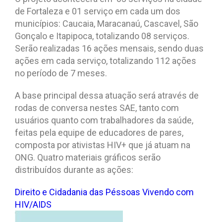
de Fortaleza e 01 serviço em cada um dos
municípios: Caucaia, Maracanaú, Cascavel, São
Gonçalo e Itapipoca, totalizando 08 serviços.
Serão realizadas 16 ações mensais, sendo duas
ações em cada serviço, totalizando 112 ações
no período de 7 meses.
A base principal dessa atuação será através de
rodas de conversa nestes SAE, tanto com
usuários quanto com trabalhadores da saúde,
feitas pela equipe de educadores de pares,
composta por ativistas HIV+ que já atuam na
ONG. Quatro materiais gráficos serão
distribuídos durante as ações:
Direito e Cidadania das Péssoas Vivendo com
HIV/AIDS