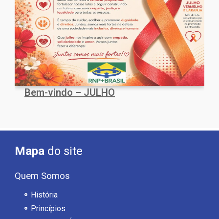
Bem-vindo – JULHO
Mapa
do site
Quem Somos
História
Princípios