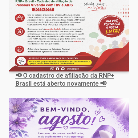
📢 O cadastro de afiliação da RNP+
Brasil está aberto novamente 📢