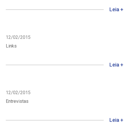
Leia +
12/02/2015
Links
Leia +
12/02/2015
Entrevistas
Leia +