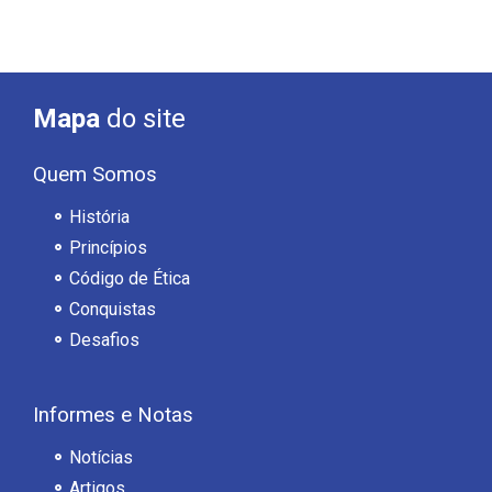
Mapa
do site
Quem Somos
História
Princípios
Código de Ética
Conquistas
Desafios
Informes e Notas
Notícias
Artigos