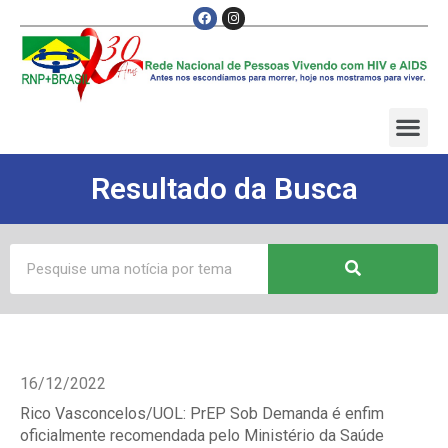
Resultado da Busca
16/12/2022
Rico Vasconcelos/UOL: PrEP Sob Demanda é enfim
oficialmente recomendada pelo Ministério da Saúde