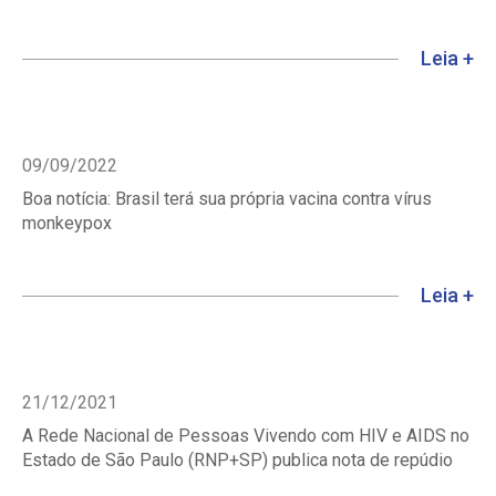
Leia +
09/09/2022
Boa notícia: Brasil terá sua própria vacina contra vírus
monkeypox
Leia +
21/12/2021
A Rede Nacional de Pessoas Vivendo com HIV e AIDS no
Estado de São Paulo (RNP+SP) publica nota de repúdio