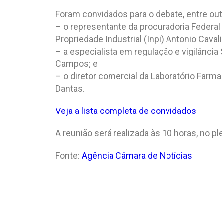
Foram convidados para o debate, entre out
– o representante da procuradoria Federal 
Propriedade Industrial (Inpi) Antonio Cavali
– a especialista em regulação e vigilância 
Campos; e
– o diretor comercial da Laboratório Far
Dantas.
Veja a lista completa de convidados
A reunião será realizada às 10 horas, no ple
Fonte:
Agência Câmara de Notícias