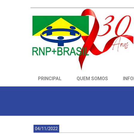
PRINCIPAL
QUEM SOMOS
INFO
04/11/2022