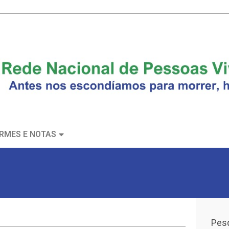
RMES E NOTAS
Pesq