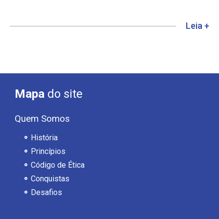
Leia +
Mapa
do site
Quem Somos
História
Princípios
Código de Ética
Conquistas
Desafios