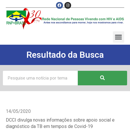
Resultado da Busca
14/05/2020
DCCI divulga novas informações sobre apoio social e
diagnóstico da TB em tempos de Covid-19