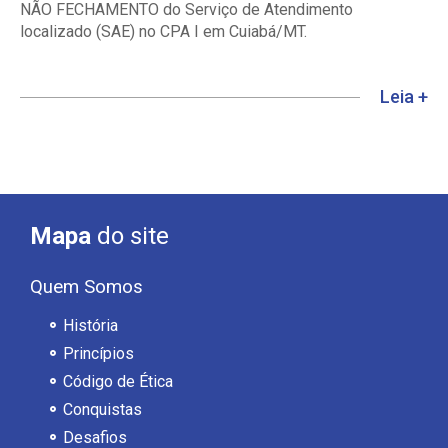
NÃO FECHAMENTO do Serviço de Atendimento
localizado (SAE) no CPA I em Cuiabá/MT.
Leia +
Mapa
do site
Quem Somos
História
Princípios
Código de Ética
Conquistas
Desafios