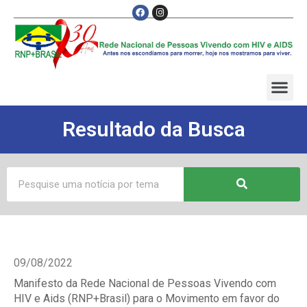
Resultado da Busca
09/08/2022
Manifesto da Rede Nacional de Pessoas Vivendo com
HIV e Aids (RNP+Brasil) para o Movimento em favor do