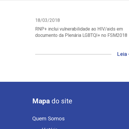
18/03/2018
RNP+ inclui vulnerabilidade ao HIV/aids em
documento da Plenária LGBTQI+ no FSM2018
Leia 
Mapa
do site
Quem Somos