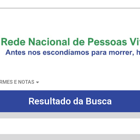
RMES E NOTAS
Resultado da Busca