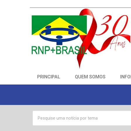
PRINCIPAL
QUEM SOMOS
INFO