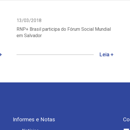
13/03/2018
RNP+ Brasil participa do Fórum Social Mundial
em Salvador
+
Leia +
Informes e Notas
Co