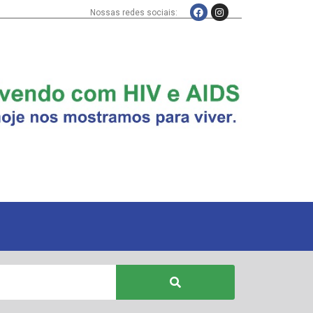
Nossas redes sociais: