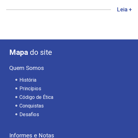
Leia +
Mapa
do site
Quem Somos
História
Princípios
Código de Ética
Conquistas
Desafios
Informes e Notas