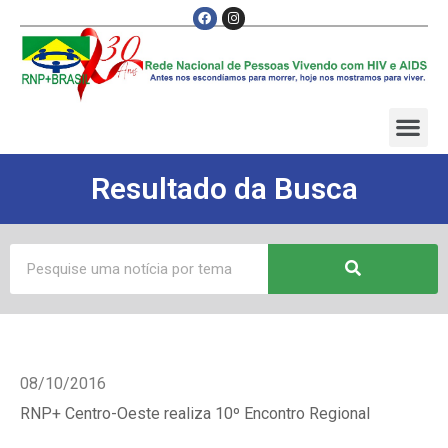
Resultado da Busca
08/10/2016
RNP+ Centro-Oeste realiza 10º Encontro Regional