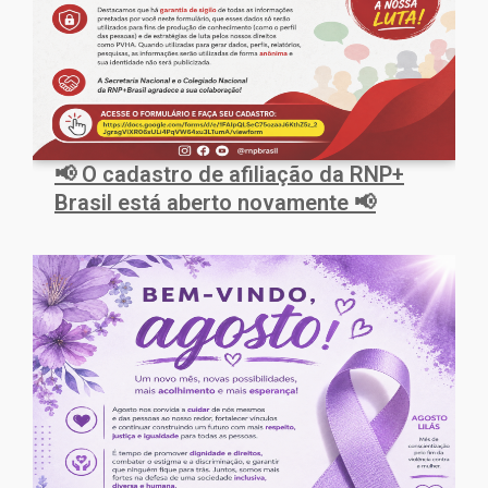
📢 O cadastro de afiliação da RNP+
Brasil está aberto novamente 📢