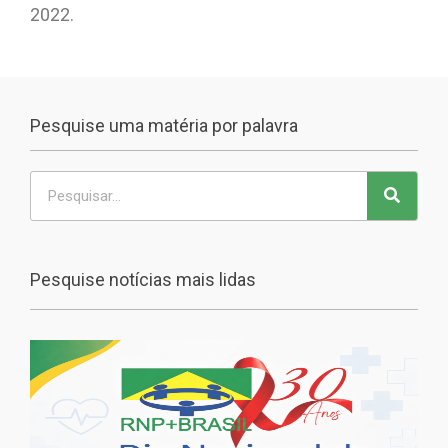
2022.
Pesquise uma matéria por palavra
Pesquise notícias mais lidas