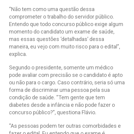
“Não tem como uma questão dessa
comprometer o trabalho do servidor público.
Entendo que todo concurso público exige algum
momento do candidato um exame de saúde,
mas essas questões ‘detalhadas’ dessa
maneira, eu vejo com muito risco para o edital”,
explica.
Segundo o presidente, somente um médico
pode avaliar com precisão se o candidato é apto
ou não para o cargo. Caso contrário, seria só uma
forma de discriminar uma pessoa pela sua
condição de saúde. “Tem gente que tem
diabetes desde a infância e não pode fazer o
concurso público?”, questiona Flávio.
“As pessoas podem ter outras comorbidades e
fazer o edital. Eu entendo que o exame é