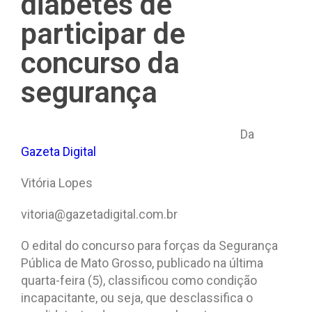
diabetes de
participar de
concurso da
segurança
Da
Gazeta Digital
Vitória Lopes
vitoria@gazetadigital.com.br
O edital do concurso para forças da Segurança
Pública de Mato Grosso, publicado na última
quarta-feira (5), classificou como condição
incapacitante, ou seja, que desclassifica o