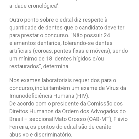
a idade cronológica”.
Outro ponto sobre o edital diz respeito à
quantidade de dentes que o candidato deve ter
para prestar o concurso. “Não possuir 24
elementos dentários, tolerando-se dentes
artificiais (coroas, pontes fixas e móveis), sendo
um mínimo de 18 dentes hígidos e/ou
restaurados”, determina.
Nos exames laboratoriais requeridos para o
concurso, inclui também um exame de Vírus da
Imunodeficiência Humana (HIV).
De acordo com o presidente da Comissão dos
Direitos Humanos da Ordem dos Advogados do
Brasil – seccional Mato Grosso (OAB-MT), Flávio
Ferreira, os pontos do edital são de caráter
abusivo e discriminatório.