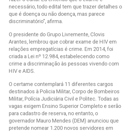
necessário, todo edital tem que trazer detalhes o
que é doença ou não doença, mas parece
discriminatório”, afirma.
O presidente do Grupo Livremente, Clovis
Arantes, lembrou que cobrar exame de HIV em
relações empregatícias é crime. Em 2014, foi
criada a Lei nº 12.984, estabelecendo como
crime a discriminação às pessoas vivendo com
HIV e AIDS.
O certame contemplará 11 diferentes cargos
destinados à Policia Militar, Corpo de Bombeiros
Militar, Polícia Judiciária Civil e Politec. Todas as
vagas exigem Ensino Superior Completo e serão
para cadastro de reserva, no entanto, o
governador Mauro Mendes (DEM) anunciou que
pretende nomear 1.200 novos servidores em