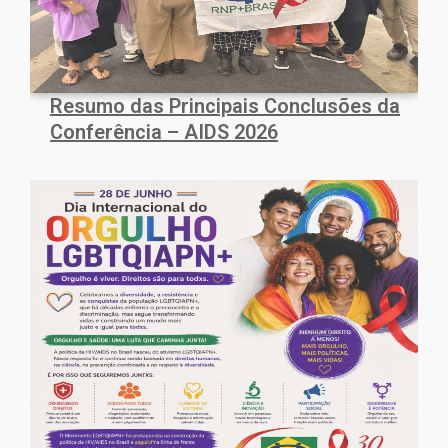
Resumo das Principais Conclusões da
Conferência – AIDS 2026