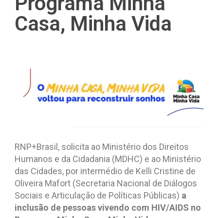
Programa Minha
Casa, Minha Vida
RNP+Brasil, solicita ao Ministério dos Direitos
Humanos e da Cidadania (MDHC) e ao Ministério
das Cidades, por intermédio de Kelli Cristine de
Oliveira Mafort (Secretaria Nacional de Diálogos
Sociais e Articulação de Políticas Públicas)
a
inclusão de pessoas vivendo com HIV/AIDS no