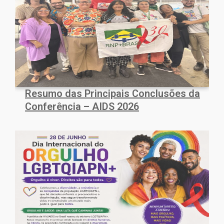
Resumo das Principais Conclusões da
Conferência – AIDS 2026