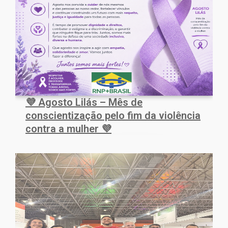
💜 Agosto Lilás – Mês de
conscientização pelo fim da violência
contra a mulher 💜