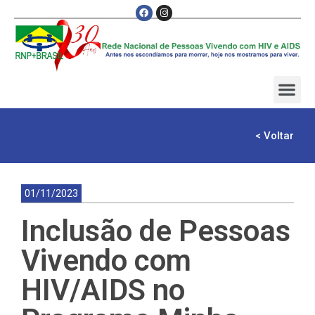
< Voltar
01/11/2023
Inclusão de Pessoas
Vivendo com
HIV/AIDS no