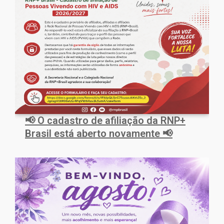
📢 O cadastro de afiliação da RNP+
Brasil está aberto novamente 📢