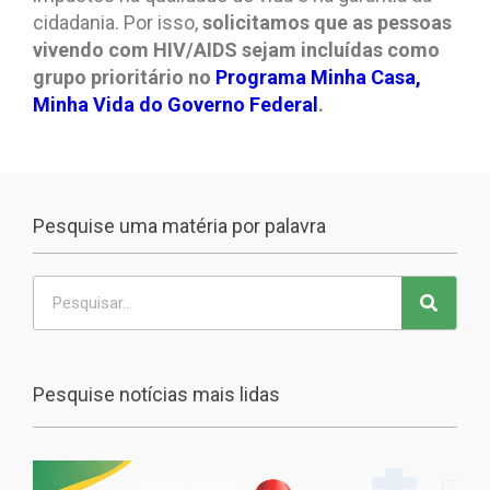
cidadania. Por isso,
solicitamos que as pessoas
vivendo com HIV/AIDS sejam incluídas como
grupo prioritário no
Programa Minha Casa,
Minha Vida do Governo Federal
.
Pesquise uma matéria por palavra
Pesquise notícias mais lidas