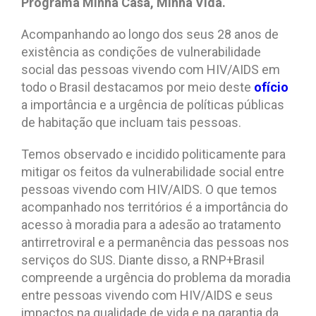
Programa Minha Casa, Minha Vida.
Acompanhando ao longo dos seus 28 anos de
existência as condições de vulnerabilidade
social das pessoas vivendo com HIV/AIDS em
todo o Brasil destacamos por meio deste
ofício
a importância e a urgência de políticas públicas
de habitação que incluam tais pessoas.
Temos observado e incidido politicamente para
mitigar os feitos da vulnerabilidade social entre
pessoas vivendo com HIV/AIDS. O que temos
acompanhado nos territórios é a importância do
acesso à moradia para a adesão ao tratamento
antirretroviral e a permanência das pessoas nos
serviços do SUS. Diante disso, a RNP+Brasil
compreende a urgência do problema da moradia
entre pessoas vivendo com HIV/AIDS e seus
impactos na qualidade de vida e na garantia da