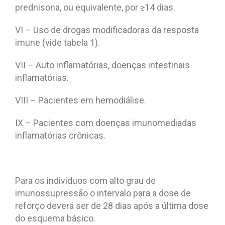
prednisona, ou equivalente, por ≥14 dias.
VI – Uso de drogas modificadoras da resposta
imune (vide tabela 1).
VII – Auto inflamatórias, doenças intestinais
inflamatórias.
VIII – Pacientes em hemodiálise.
IX – Pacientes com doenças imunomediadas
inflamatórias crônicas.
Para os indivíduos com alto grau de
imunossupressão o intervalo para a dose de
reforço deverá ser de 28 dias após a última dose
do esquema básico.