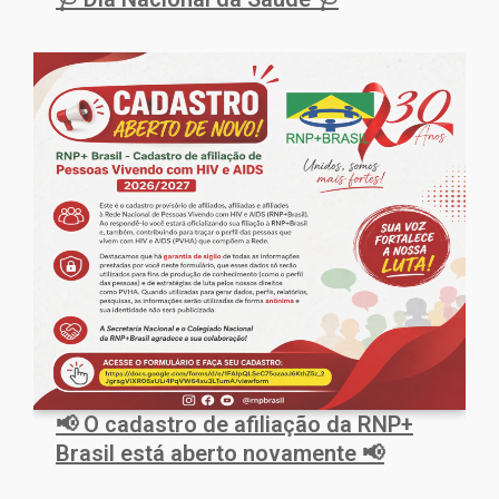
📢 O cadastro de afiliação da RNP+
Brasil está aberto novamente 📢