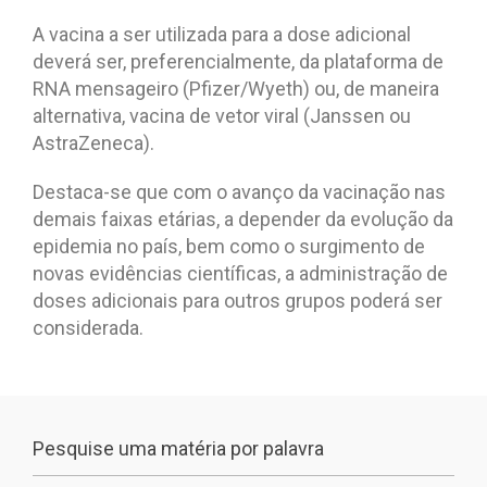
A vacina a ser utilizada para a dose adicional
deverá ser, preferencialmente, da plataforma de
RNA mensageiro (Pfizer/Wyeth) ou, de maneira
alternativa, vacina de vetor viral (Janssen ou
AstraZeneca).
Destaca-se que com o avanço da vacinação nas
demais faixas etárias, a depender da evolução da
epidemia no país, bem como o surgimento de
novas evidências científicas, a administração de
doses adicionais para outros grupos poderá ser
considerada.
Pesquise uma matéria por palavra