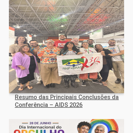
Resumo das Principais Conclusões da
Conferência – AIDS 2026