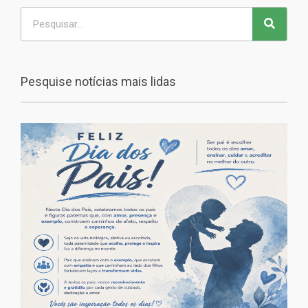
Pesquise notícias mais lidas