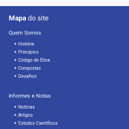
Mapa
do site
Quem Somos
História
Princípios
Código de Ética
Conquistas
Desafios
Informes e Notas
Notícias
Artigos
Estudos Científicos