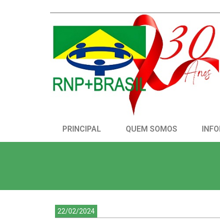
PRINCIPAL
QUEM SOMOS
INFO
22/02/2024