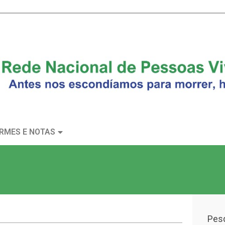
RMES E NOTAS
Pesq