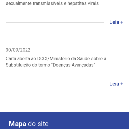
sexualmente transmissíveis e hepatites virais
Leia +
30/09/2022
Carta aberta ao DCCI/Ministério da Saúde sobre a
Substituição do termo “Doenças Avançadas”
Leia +
Mapa
do site