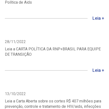
Política de Aids
Leia +
28/11/2022
Leia a CARTA POLÍTICA DA RNP+BRASIL PARA EQUIPE
DE TRANSIÇÃO
Leia +
13/10/2022
Leia a Carta Aberta sobre os cortes R$ 407 milhões para
prevenção, controle e tratamento de HIV/aids, infecções