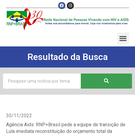
Resultado da Busca
30/11/2022
Agência Aids: RNP+Brasil pede a equipe de transição de
Lula imediata reconstituição do orçamento total da