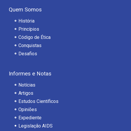
Quem Somos
História
Princípios
Código de Ética
Conquistas
Desafios
Informes e Notas
Notícias
Artigos
Estudos Científicos
Opiniões
Expediente
Legislação AIDS