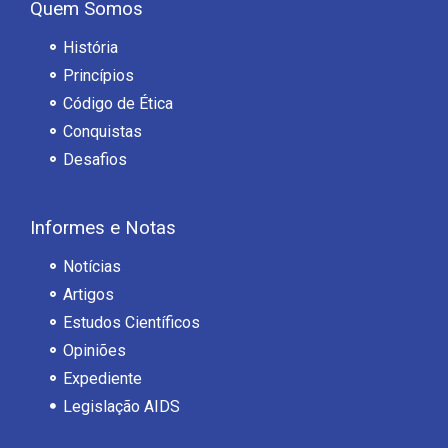
Quem Somos
História
Princípios
Código de Ética
Conquistas
Desafios
Informes e Notas
Notícias
Artigos
Estudos Científicos
Opiniões
Expediente
Legislação AIDS