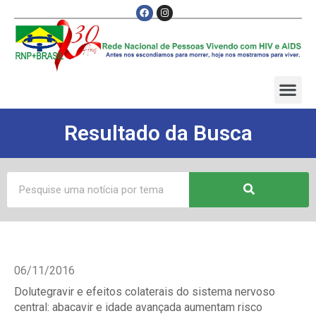
Resultado da Busca
06/11/2016
Dolutegravir e efeitos colaterais do sistema nervoso
central: abacavir e idade avançada aumentam risco