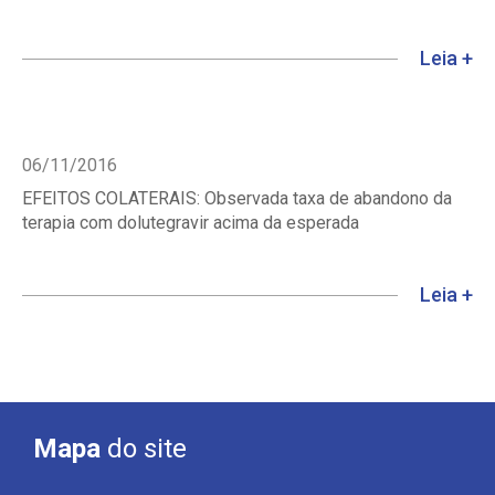
Leia +
06/11/2016
EFEITOS COLATERAIS: Observada taxa de abandono da
terapia com dolutegravir acima da esperada
Leia +
Mapa
do site