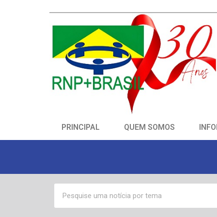
PRINCIPAL
QUEM SOMOS
INFO