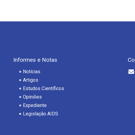
Informes e Notas
Co
Notícias
Artigos
Estudos Científicos
Opiniões
Expediente
Legislação AIDS