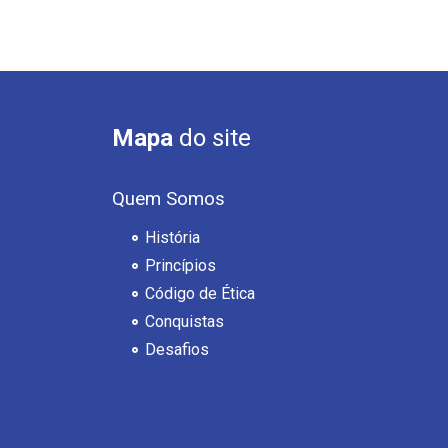
Mapa
do site
Quem Somos
História
Princípios
Código de Ética
Conquistas
Desafios