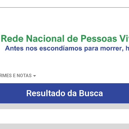
RMES E NOTAS
Resultado da Busca