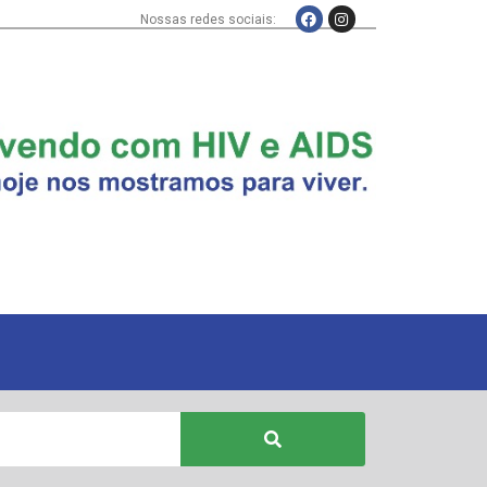
Nossas redes sociais: