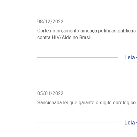
08/12/2022
Corte no orçamento ameaça políticas públicas
contra HIV/Aids no Brasil
Leia 
05/01/2022
Sancionada lei que garante o sigilo sorológico
Leia 