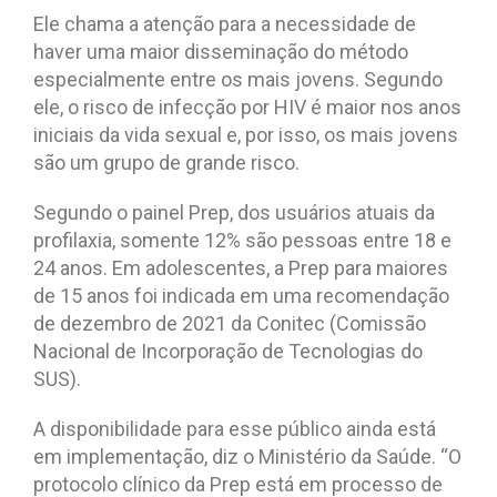
Ele chama a atenção para a necessidade de
haver uma maior disseminação do método
especialmente entre os mais jovens. Segundo
ele, o risco de infecção por HIV é maior nos anos
iniciais da vida sexual e, por isso, os mais jovens
são um grupo de grande risco.
Segundo o painel Prep, dos usuários atuais da
profilaxia, somente 12% são pessoas entre 18 e
24 anos. Em adolescentes, a Prep para maiores
de 15 anos foi indicada em uma recomendação
de dezembro de 2021 da Conitec (Comissão
Nacional de Incorporação de Tecnologias do
SUS).
A disponibilidade para esse público ainda está
em implementação, diz o Ministério da Saúde. “O
protocolo clínico da Prep está em processo de