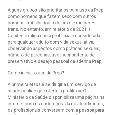
Alguns grupos são prioritários para uso da Prep,
como homens que fazem sexo com outros
homens, trabalhadoras do sexo e mulheres
trans. No entanto, em relatório de 2021, a
Conitec explica que a profilaxia é considerada
para qualquer adulto com vida sexual ativa,
observando aspectos como práticas sexuais,
número de parcerias, uso inconsistente de
preservativo e desejo pessoal de aderir a Prep.
Como iniciar o uso da Prep?
A primeira etapa é se dirigir a um serviço de
saúde público que oferte a profilaxia. O
Ministério da Saúde disponibiliza uma página na
internet com os endereços. Já no atendimento,
os profissionais conversam com a pessoa para