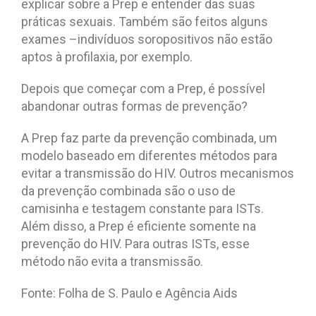
explicar sobre a Prep e entender das suas
práticas sexuais. Também são feitos alguns
exames –indivíduos soropositivos não estão
aptos à profilaxia, por exemplo.
Depois que começar com a Prep, é possível
abandonar outras formas de prevenção?
A Prep faz parte da prevenção combinada, um
modelo baseado em diferentes métodos para
evitar a transmissão do HIV. Outros mecanismos
da prevenção combinada são o uso de
camisinha e testagem constante para ISTs.
Além disso, a Prep é eficiente somente na
prevenção do HIV. Para outras ISTs, esse
método não evita a transmissão.
Fonte: Folha de S. Paulo e Agência Aids