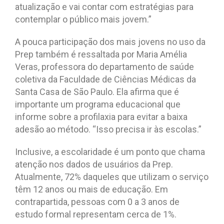
atualização e vai contar com estratégias para
contemplar o público mais jovem.”
A pouca participação dos mais jovens no uso da
Prep também é ressaltada por Maria Amélia
Veras, professora do departamento de saúde
coletiva da Faculdade de Ciências Médicas da
Santa Casa de São Paulo. Ela afirma que é
importante um programa educacional que
informe sobre a profilaxia para evitar a baixa
adesão ao método. “Isso precisa ir às escolas.”
Inclusive, a escolaridade é um ponto que chama
atenção nos dados de usuários da Prep.
Atualmente, 72% daqueles que utilizam o serviço
têm 12 anos ou mais de educação. Em
contrapartida, pessoas com 0 a 3 anos de
estudo formal representam cerca de 1%.