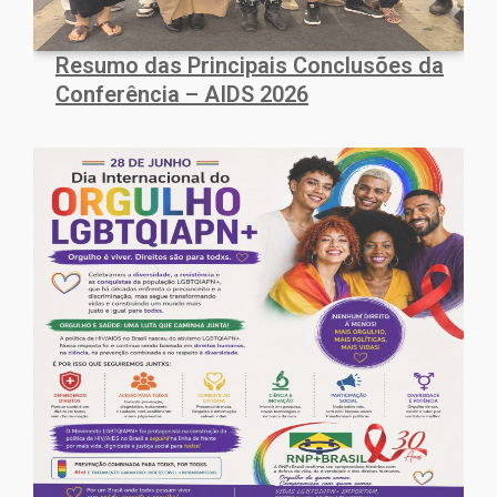
Resumo das Principais Conclusões da
Conferência – AIDS 2026