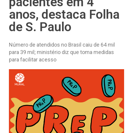
pacientes em 4
anos, destaca Folha
de S. Paulo
Número de atendidos no Brasil caiu de 64 mil
para 39 mil; ministério diz que toma medidas
para facilitar acesso