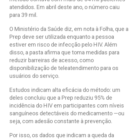
atendidos. Em abril deste ano, o número caiu
para 39 mil.
O Ministério da Saúde diz, em nota à Folha, que a
Prep deve ser utilizada enquanto a pessoa
estiver em risco de infecção pelo HIV. Além
disso, a pasta afirma que toma medidas para
reduzir barreiras de acesso, como
disponibilização de teleatendimento para os
usuários do serviço.
Estudos indicam alta eficácia do método: um
deles concluiu que a Prep reduziu 95% de
incidência do HIV em participantes com níveis
sanguíneos detectáveis do medicamento —ou
seja, com adesão constante à prevenção.
Por isso, os dados que indicam a queda da