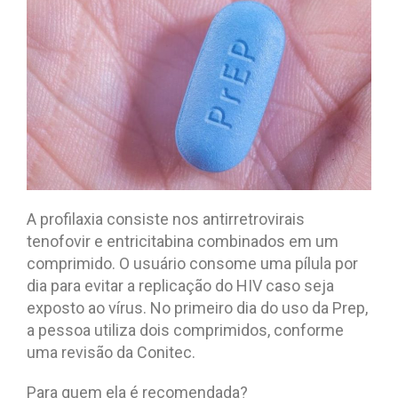
A profilaxia consiste nos antirretrovirais
tenofovir e entricitabina combinados em um
comprimido. O usuário consome uma pílula por
dia para evitar a replicação do HIV caso seja
exposto ao vírus. No primeiro dia do uso da Prep,
a pessoa utiliza dois comprimidos, conforme
uma revisão da Conitec.
Para quem ela é recomendada?