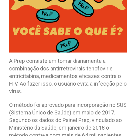
A Prep consiste em tomar diariamente a
combinação dos antirretrovirais tenofovir e
entricitabina, medicamentos eficazes contra o
HIV. Ao fazer isso, o usuário evita a infecção pelo
vírus.
O método foi aprovado para incorporação no SUS
(Sistema Único de Saúde) em maio de 2017.
Segundo os dados do Painel Prep, vinculado ao
Ministério da Saúde, em janeiro de 2018 o
método contava com mais de 64 mil pacientes