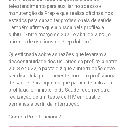
teleatendimento para auxiliar no acesso e
manutenção da Prep e que realiza oficinas nos
estados para capacitar profissionais de saúde.
Também afirma que a busca pela profilaxia
subiu. “Entre março de 2021 e abril de 2022, o
número de usuários de Prep dobrou.”
Questionada sobre as razões que levaram à
descontinuidade dos usuários da profilaxia entre
2018 e 2022, a pasta diz que a interrupção deve
ser discutida pelo paciente com um profissional
de saúde. Para aqueles que param de utilizar a
profilaxia, o ministério da Saúde recomenda a
realização de um teste de HIV em quatro
semanas a partir da interrupção.
Como a Prep funciona?