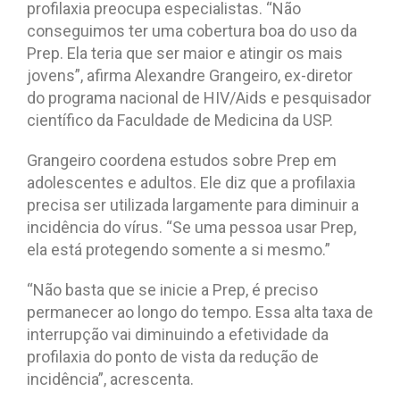
profilaxia preocupa especialistas. “Não
conseguimos ter uma cobertura boa do uso da
Prep. Ela teria que ser maior e atingir os mais
jovens”, afirma Alexandre Grangeiro, ex-diretor
do programa nacional de HIV/Aids e pesquisador
científico da Faculdade de Medicina da USP.
Grangeiro coordena estudos sobre Prep em
adolescentes e adultos. Ele diz que a profilaxia
precisa ser utilizada largamente para diminuir a
incidência do vírus. “Se uma pessoa usar Prep,
ela está protegendo somente a si mesmo.”
“Não basta que se inicie a Prep, é preciso
permanecer ao longo do tempo. Essa alta taxa de
interrupção vai diminuindo a efetividade da
profilaxia do ponto de vista da redução de
incidência”, acrescenta.