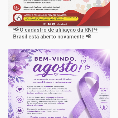
📢 O cadastro de afiliação da RNP+
Brasil está aberto novamente 📢