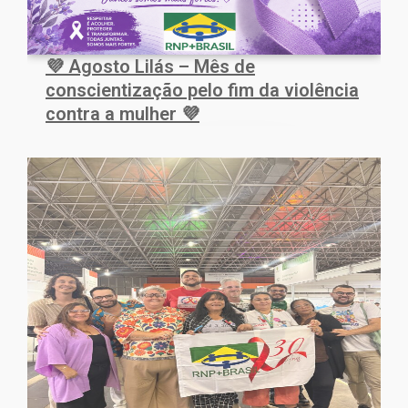
💜 Agosto Lilás – Mês de
conscientização pelo fim da violência
contra a mulher 💜