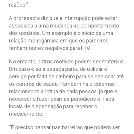
razões.”
A professora diz que a interrupção pode estar
associada a uma mudança no comportamento
dos usuários. Um exemplo é o início de uma
relação monogâmica em que os parceiros
tenham testes negativos para HIV.
No entanto, outros motivos podem ser materiais.
Um caso é se a pessoa parou de utilizar o
serviço por falta de dinheiro para se deslocar até
os centros de saúde. Também há problemas
relacionados à rotina de cada pessoa, já que é
necessário fazer exames periódicos e ir aos
locais de dispensação para receber o
medicamento.
“É preciso pensar nas barreiras que podem ser