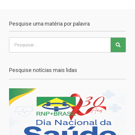
Pesquise uma matéria por palavra
Pesquise notícias mais lidas