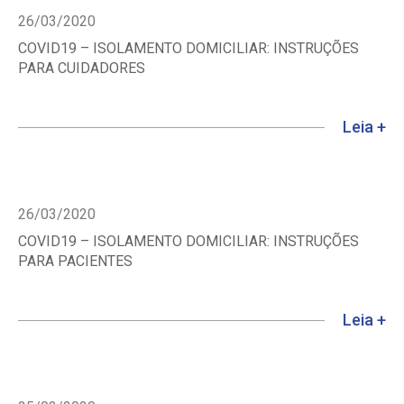
26/03/2020
COVID19 – ISOLAMENTO DOMICILIAR: INSTRUÇÕES
PARA CUIDADORES
Leia +
26/03/2020
COVID19 – ISOLAMENTO DOMICILIAR: INSTRUÇÕES
PARA PACIENTES
Leia +