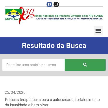
Resultado da Busca
25/04/2020
Práticas terapêuticas para o autocuidado, fortalecimento
da imunidade e bem-viver