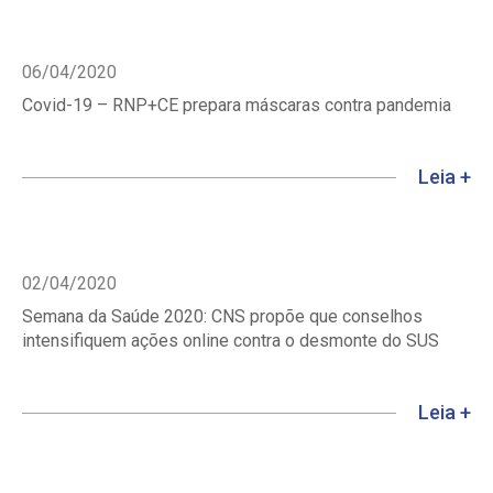
06/04/2020
Covid-19 – RNP+CE prepara máscaras contra pandemia
Leia +
02/04/2020
Semana da Saúde 2020: CNS propõe que conselhos
intensifiquem ações online contra o desmonte do SUS
Leia +