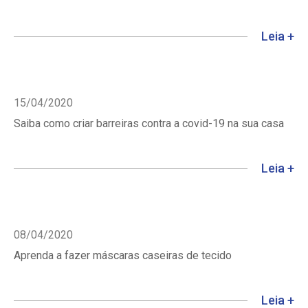
Leia +
15/04/2020
Saiba como criar barreiras contra a covid-19 na sua casa
Leia +
08/04/2020
Aprenda a fazer máscaras caseiras de tecido
Leia +