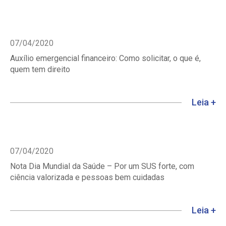
07/04/2020
Auxílio emergencial financeiro: Como solicitar, o que é,
quem tem direito
Leia +
07/04/2020
Nota Dia Mundial da Saúde – Por um SUS forte, com
ciência valorizada e pessoas bem cuidadas
Leia +